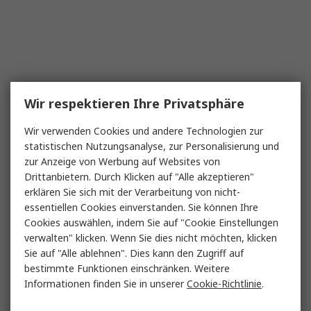
Wir respektieren Ihre Privatsphäre
Wir verwenden Cookies und andere Technologien zur
statistischen Nutzungsanalyse, zur Personalisierung und
zur Anzeige von Werbung auf Websites von
Drittanbietern. Durch Klicken auf "Alle akzeptieren"
erklären Sie sich mit der Verarbeitung von nicht-
essentiellen Cookies einverstanden. Sie können Ihre
Cookies auswählen, indem Sie auf "Cookie Einstellungen
verwalten" klicken. Wenn Sie dies nicht möchten, klicken
Sie auf "Alle ablehnen". Dies kann den Zugriff auf
bestimmte Funktionen einschränken. Weitere
Informationen finden Sie in unserer
Cookie-Richtlinie
.