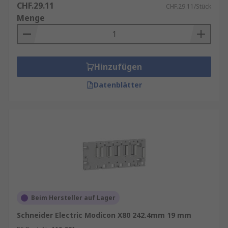
CHF.29.11
CHF.29.11/Stück
Menge
Hinzufügen
Datenblätter
Beim Hersteller auf Lager
Schneider Electric Modicon X80 242.4mm 19 mm