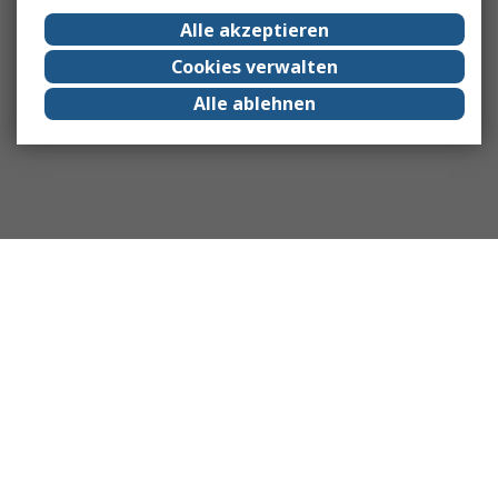
Alle akzeptieren
Cookies verwalten
Alle ablehnen