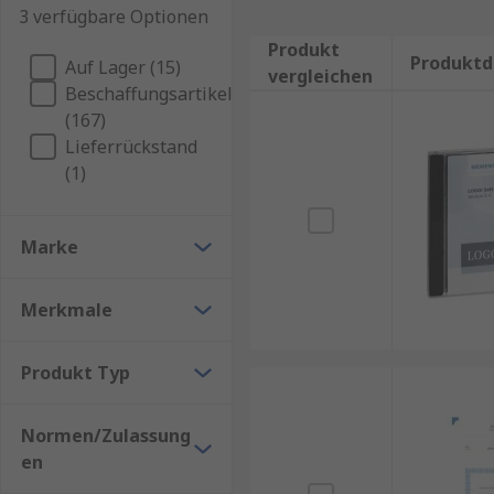
3 verfügbare Optionen
Produkt
Produktd
Auf Lager (15)
vergleichen
Beschaffungsartikel
(167)
Lieferrückstand
(1)
Marke
Merkmale
Produkt Typ
Normen/Zulassung
en