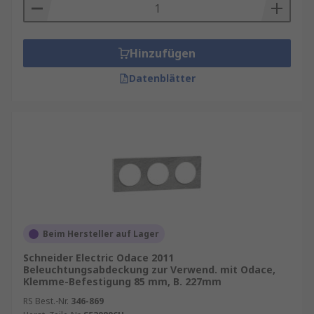
Hinzufügen
Datenblätter
Beim Hersteller auf Lager
Schneider Electric Odace 2011
Beleuchtungsabdeckung zur Verwend. mit Odace,
Klemme-Befestigung 85 mm, B. 227mm
RS Best.-Nr.
346-869