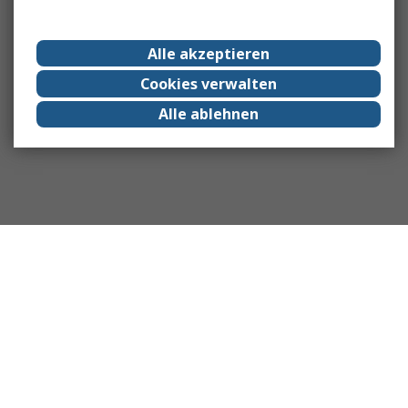
Alle akzeptieren
Cookies verwalten
Alle ablehnen