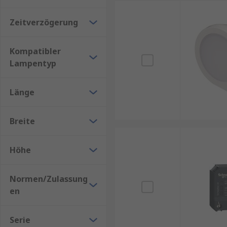
Zeitverzögerung
Kompatibler
Lampentyp
Länge
Breite
Höhe
Normen/Zulassung
en
Serie