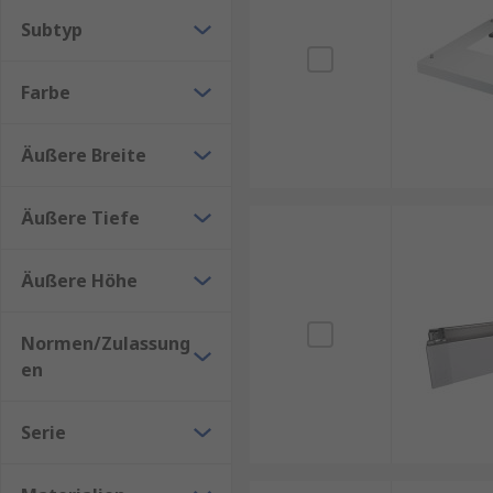
Subtyp
Farbe
Äußere Breite
Äußere Tiefe
Äußere Höhe
Normen/Zulassung
en
Serie