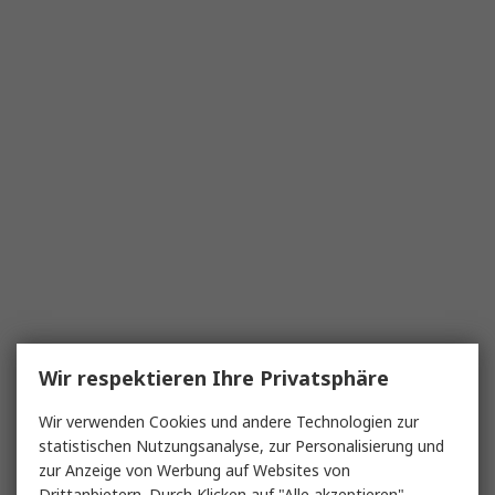
Wir respektieren Ihre Privatsphäre
Wir verwenden Cookies und andere Technologien zur
statistischen Nutzungsanalyse, zur Personalisierung und
zur Anzeige von Werbung auf Websites von
Drittanbietern. Durch Klicken auf "Alle akzeptieren"