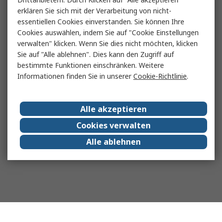
erklären Sie sich mit der Verarbeitung von nicht-
essentiellen Cookies einverstanden. Sie können Ihre
Cookies auswählen, indem Sie auf "Cookie Einstellungen
verwalten" klicken. Wenn Sie dies nicht möchten, klicken
Sie auf "Alle ablehnen". Dies kann den Zugriff auf
bestimmte Funktionen einschränken. Weitere
Informationen finden Sie in unserer
Cookie-Richtlinie
.
Alle akzeptieren
Cookies verwalten
Alle ablehnen