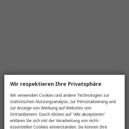
Wir respektieren Ihre Privatsphäre
Wir verwenden Cookies und andere Technologien zur
statistischen Nutzungsanalyse, zur Personalisierung und
zur Anzeige von Werbung auf Websites von
Drittanbietern. Durch Klicken auf "Alle akzeptieren"
erklären Sie sich mit der Verarbeitung von nicht-
essentiellen Cookies einverstanden. Sie können Ihre