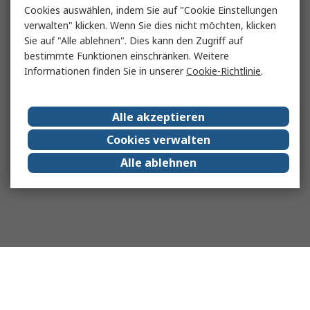
Cookies auswählen, indem Sie auf "Cookie Einstellungen
verwalten" klicken. Wenn Sie dies nicht möchten, klicken
Sie auf "Alle ablehnen". Dies kann den Zugriff auf
bestimmte Funktionen einschränken. Weitere
Informationen finden Sie in unserer
Cookie-Richtlinie
.
Alle akzeptieren
Cookies verwalten
Alle ablehnen