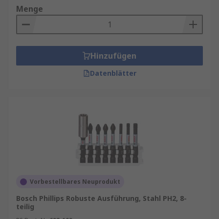
Menge
Hinzufügen
Datenblätter
Vorbestellbares Neuprodukt
Bosch Phillips Robuste Ausführung, Stahl PH2, 8-
teilig