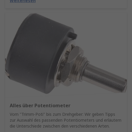
Weiterlesen
Alles über Potentiometer
Vom "Trimm-Poti" bis zum Drehgeber: Wir geben Tipps
zur Auswahl des passenden Potentiometers und erläutern
die Unterschiede zwischen den verschiedenen Arten.