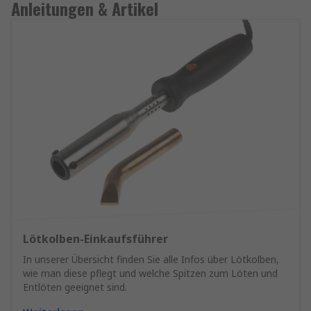
Anleitungen & Artikel
Lötkolben-Einkaufsführer
In unserer Übersicht finden Sie alle Infos über Lötkolben,
wie man diese pflegt und welche Spitzen zum Löten und
Entlöten geeignet sind.