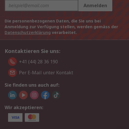
Anmelden
Die personenbezogenen Daten, die Sie uns bei
Anmeldung zur Verfügung stellen, werden gemäss der
Datenschutzerklärung
verarbeitet.
Kontaktieren Sie uns:
+41 (44) 28 36 190
Per E-Mail unter Kontakt
Sie finden uns auch auf:
Wir akzeptieren: