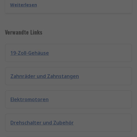
Weiterlesen
Verwandte Links
19-Zoll-Gehäuse
Zahnräder und Zahnstangen
Elektromotoren
Drehschalter und Zubehör