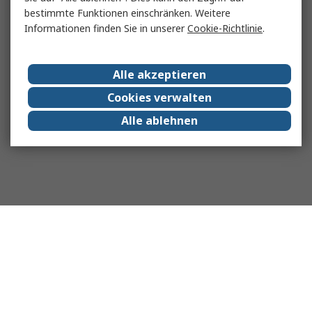
bestimmte Funktionen einschränken. Weitere
Informationen finden Sie in unserer
Cookie-Richtlinie
.
Alle akzeptieren
Cookies verwalten
Alle ablehnen