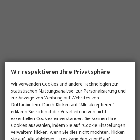
Wir respektieren Ihre Privatsphäre
Wir verwenden Cookies und andere Technologien zur
statistischen Nutzungsanalyse, zur Personalisierung und
zur Anzeige von Werbung auf Websites von
Drittanbietern. Durch Klicken auf "Alle akzeptieren"
erklären Sie sich mit der Verarbeitung von nicht-
essentiellen Cookies einverstanden. Sie können Ihre
Cookies auswählen, indem Sie auf "Cookie Einstellungen
verwalten" klicken. Wenn Sie dies nicht möchten, klicken
Sie auf "Alle ablehnen". Dies kann den Zugriff auf