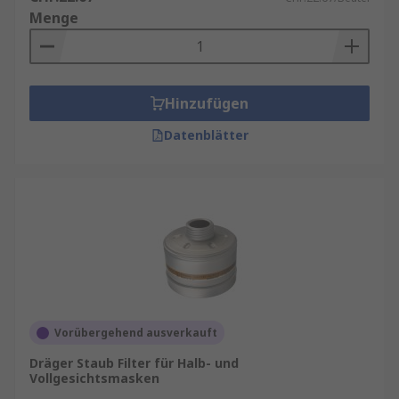
Menge
Hinzufügen
Datenblätter
Vorübergehend ausverkauft
Dräger Staub Filter für Halb- und
Vollgesichtsmasken