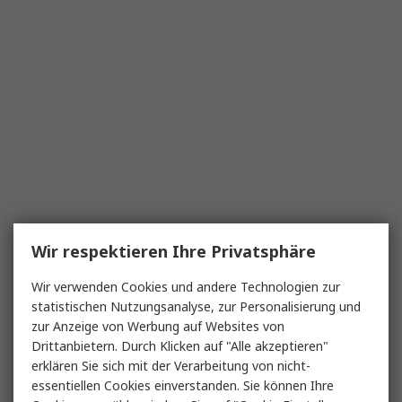
Wir respektieren Ihre Privatsphäre
Wir verwenden Cookies und andere Technologien zur
statistischen Nutzungsanalyse, zur Personalisierung und
zur Anzeige von Werbung auf Websites von
Drittanbietern. Durch Klicken auf "Alle akzeptieren"
erklären Sie sich mit der Verarbeitung von nicht-
essentiellen Cookies einverstanden. Sie können Ihre