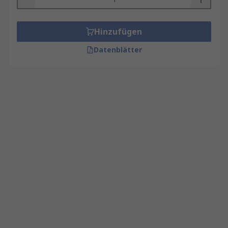
Hinzufügen
Datenblätter