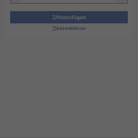
Hinzufügen
Datenblätter