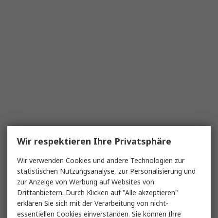
Wir respektieren Ihre Privatsphäre
Wir verwenden Cookies und andere Technologien zur
statistischen Nutzungsanalyse, zur Personalisierung und
zur Anzeige von Werbung auf Websites von
Drittanbietern. Durch Klicken auf "Alle akzeptieren"
erklären Sie sich mit der Verarbeitung von nicht-
essentiellen Cookies einverstanden. Sie können Ihre