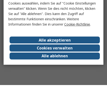
Cookies auswählen, indem Sie auf "Cookie Einstellungen
verwalten" klicken. Wenn Sie dies nicht möchten, klicken
Sie auf "Alle ablehnen". Dies kann den Zugriff auf
bestimmte Funktionen einschränken. Weitere
Informationen finden Sie in unserer
Cookie-Richtlinie
.
Alle akzeptieren
Cookies verwalten
Alle ablehnen