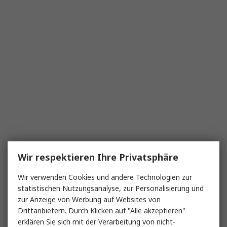
Wir respektieren Ihre Privatsphäre
Wir verwenden Cookies und andere Technologien zur
statistischen Nutzungsanalyse, zur Personalisierung und
zur Anzeige von Werbung auf Websites von
Drittanbietern. Durch Klicken auf "Alle akzeptieren"
erklären Sie sich mit der Verarbeitung von nicht-