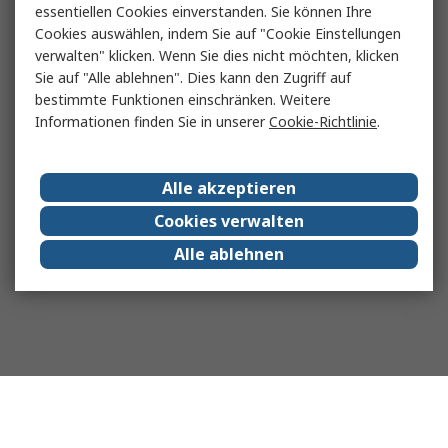
essentiellen Cookies einverstanden. Sie können Ihre
Cookies auswählen, indem Sie auf "Cookie Einstellungen
verwalten" klicken. Wenn Sie dies nicht möchten, klicken
Sie auf "Alle ablehnen". Dies kann den Zugriff auf
bestimmte Funktionen einschränken. Weitere
Informationen finden Sie in unserer
Cookie-Richtlinie
.
Alle akzeptieren
Cookies verwalten
Alle ablehnen