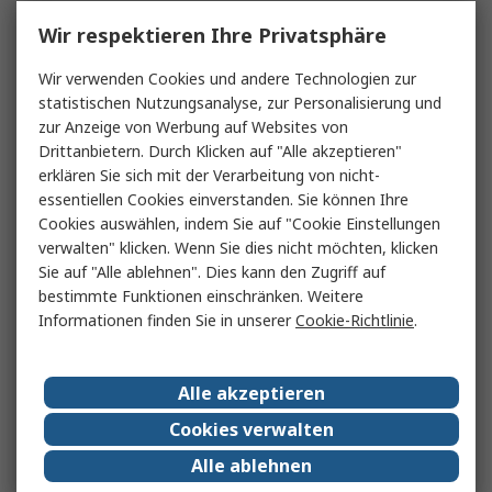
Wir respektieren Ihre Privatsphäre
Wir verwenden Cookies und andere Technologien zur
statistischen Nutzungsanalyse, zur Personalisierung und
zur Anzeige von Werbung auf Websites von
Drittanbietern. Durch Klicken auf "Alle akzeptieren"
erklären Sie sich mit der Verarbeitung von nicht-
essentiellen Cookies einverstanden. Sie können Ihre
Cookies auswählen, indem Sie auf "Cookie Einstellungen
verwalten" klicken. Wenn Sie dies nicht möchten, klicken
Sie auf "Alle ablehnen". Dies kann den Zugriff auf
bestimmte Funktionen einschränken. Weitere
Informationen finden Sie in unserer
Cookie-Richtlinie
.
Alle akzeptieren
Cookies verwalten
Alle ablehnen