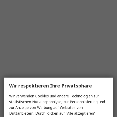
Wir respektieren Ihre Privatsphäre
Wir verwenden Cookies und andere Technologien zur
statistischen Nutzungsanalyse, zur Personalisierung und
zur Anzeige von Werbung auf Websites von
Drittanbietern. Durch Klicken auf "Alle akzeptieren"