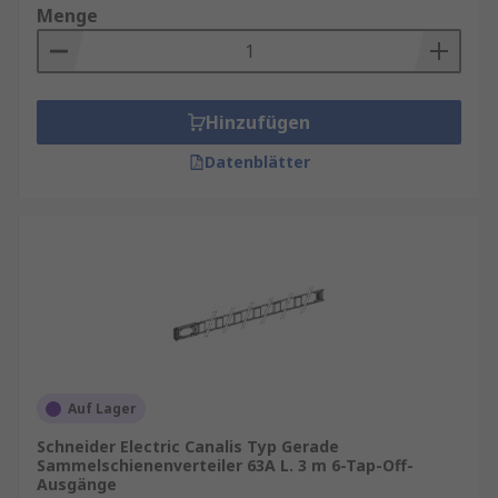
Menge
Hinzufügen
Datenblätter
Auf Lager
Schneider Electric Canalis Typ Gerade
Sammelschienenverteiler 63A L. 3 m 6-Tap-Off-
Ausgänge