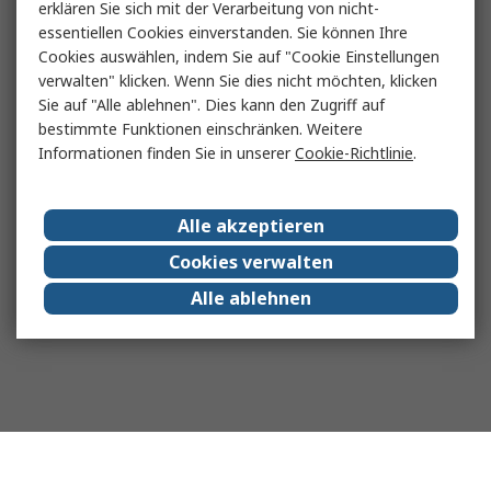
erklären Sie sich mit der Verarbeitung von nicht-
essentiellen Cookies einverstanden. Sie können Ihre
Cookies auswählen, indem Sie auf "Cookie Einstellungen
verwalten" klicken. Wenn Sie dies nicht möchten, klicken
Sie auf "Alle ablehnen". Dies kann den Zugriff auf
bestimmte Funktionen einschränken. Weitere
Informationen finden Sie in unserer
Cookie-Richtlinie
.
Alle akzeptieren
Cookies verwalten
Alle ablehnen