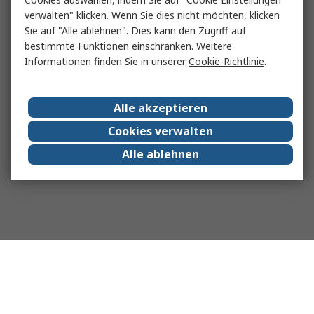
verwalten" klicken. Wenn Sie dies nicht möchten, klicken
Sie auf "Alle ablehnen". Dies kann den Zugriff auf
bestimmte Funktionen einschränken. Weitere
Informationen finden Sie in unserer
Cookie-Richtlinie
.
Alle akzeptieren
Cookies verwalten
Alle ablehnen