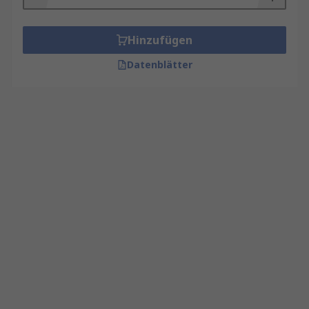
Hinzufügen
Datenblätter