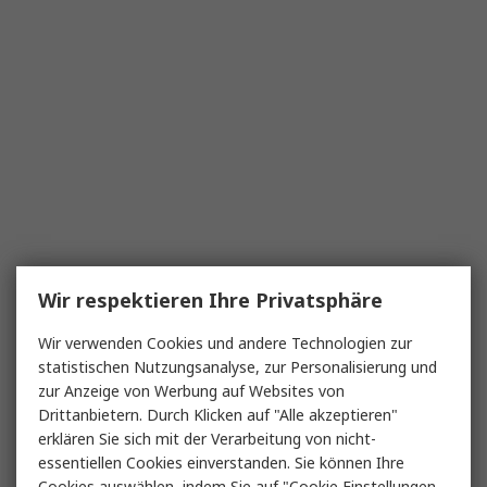
Wir respektieren Ihre Privatsphäre
Wir verwenden Cookies und andere Technologien zur
statistischen Nutzungsanalyse, zur Personalisierung und
zur Anzeige von Werbung auf Websites von
Drittanbietern. Durch Klicken auf "Alle akzeptieren"
erklären Sie sich mit der Verarbeitung von nicht-
essentiellen Cookies einverstanden. Sie können Ihre
Cookies auswählen, indem Sie auf "Cookie Einstellungen