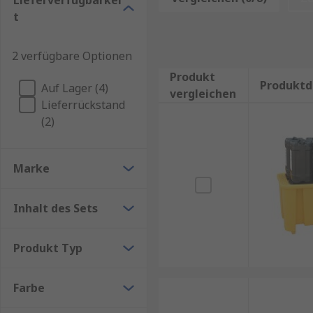
Lieferverfügbarkei
t
2 verfügbare Optionen
Produkt
Produktd
Auf Lager (4)
vergleichen
Lieferrückstand
(2)
Marke
Inhalt des Sets
Produkt Typ
Farbe