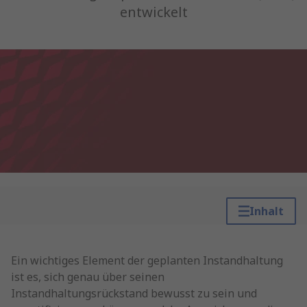
entwickelt
Inhalt
Ein wichtiges Element der geplanten Instandhaltung
ist es, sich genau über seinen
Instandhaltungsrückstand bewusst zu sein und