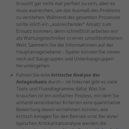
braucht gar nicht mal perfekt zu sein, aber es
muss ausreichen, um das Ausmaß des Problems
zu verstehen. Während des gesamten Prozesses
sollte solch ein „ausreichender“ Ansatz zum
Einsatz kommen, denn schließlich arbeiten wir
als Wartungstechniker in einer unvollkommenen
Welt. Sammeln Sie die Informationen auf der
Hauptanlagenebene – Später können Sie immer
noch auf Baugruppen und Unterbaugruppen
heruntergehen.
Führen Sie eine
kritische Analyse der
Anlagenbasis
durch – im Internet gibt es viele
Tools und Flussdiagramme dafür. Was Sie
brauchen ist ein einfacher Prozess, mit dem Sie
anhand vereinbarter Kriterien eine quantitative
Bewertung davon vornehmen können, wie
kritisch Anlagen für den Betrieb sind. Bei einer
typischen Kritikalitätsanalyse werden die