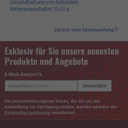
Instandhaltung von Gebäuden
Näherungsschalter 15.23 g
Zurück zum Seitenanfang
Exklusiv für Sie unsere neuesten
Produkte und Angebote
E-Mail-Anschrift
Anmelden
Die personenbezogenen Daten, die Sie uns bei
Anmeldung zur Verfügung stellen, werden gemäss der
Datenschutzerklärung
verarbeitet.