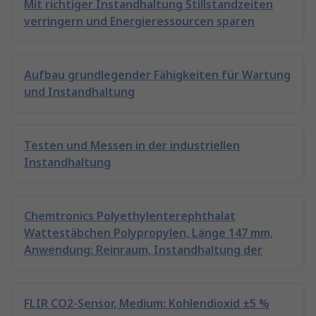
Mit richtiger Instandhaltung Stillstandzeiten
verringern und Energieressourcen sparen
Aufbau grundlegender Fähigkeiten für Wartung
und Instandhaltung
Testen und Messen in der industriellen
Instandhaltung
Chemtronics Polyethylenterephthalat
Wattestäbchen Polypropylen, Länge 147 mm,
Anwendung: Reinraum, Instandhaltung der
FLIR CO2-Sensor, Medium: Kohlendioxid ±5 %