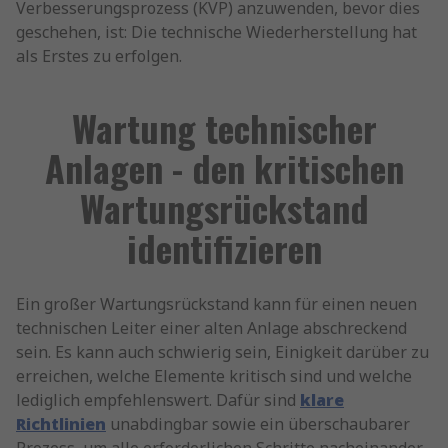
Verbesserungsprozess (KVP) anzuwenden, bevor dies
geschehen, ist: Die technische Wiederherstellung hat
als Erstes zu erfolgen.
Wartung technischer
Anlagen - den kritischen
Wartungsrückstand
identifizieren
Ein großer Wartungsrückstand kann für einen neuen
technischen Leiter einer alten Anlage abschreckend
sein. Es kann auch schwierig sein, Einigkeit darüber zu
erreichen, welche Elemente kritisch sind und welche
lediglich empfehlenswert. Dafür sind
klare
Richtlinien
unabdingbar sowie ein überschaubarer