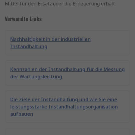
Mittel für den Ersatz oder die Erneuerung erhält.
Verwandte Links
Nachhaltigkeit in der industriellen
Instandhaltung
Kennzahlen der Instandhaltung für die Messung
der Wartungsleistung
Die Ziele der Instandhaltung und wie Sie eine
leistungsstarke Instandhaltungsorganisation
aufbauen