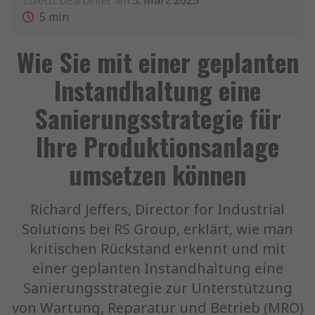
Zuletzt bearbeitet am
3. März 2025
5
min
Wie Sie mit einer geplanten
Instandhaltung eine
Sanierungsstrategie für
Ihre Produktionsanlage
umsetzen können
Richard Jeffers, Director for Industrial
Solutions bei RS Group, erklärt, wie man
kritischen Rückstand erkennt und mit
einer geplanten Instandhaltung eine
Sanierungsstrategie zur Unterstützung
von Wartung, Reparatur und Betrieb (MRO)