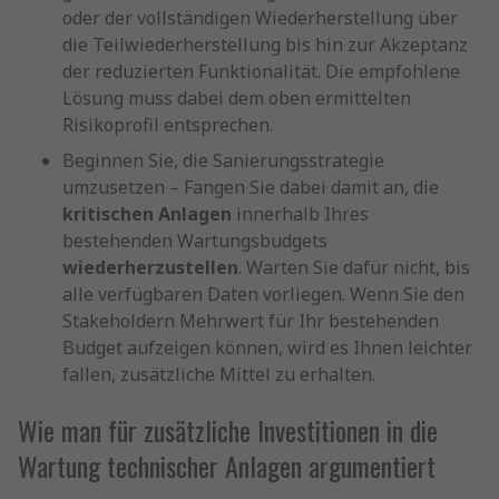
oder der vollständigen Wiederherstellung über
die Teilwiederherstellung bis hin zur Akzeptanz
der reduzierten Funktionalität. Die empfohlene
Lösung muss dabei dem oben ermittelten
Risikoprofil entsprechen.
Beginnen Sie, die Sanierungsstrategie
umzusetzen – Fangen Sie dabei damit an, die
kritischen Anlagen
innerhalb Ihres
bestehenden Wartungsbudgets
wiederherzustellen
. Warten Sie dafür nicht, bis
alle verfügbaren Daten vorliegen. Wenn Sie den
Stakeholdern Mehrwert für Ihr bestehenden
Budget aufzeigen können, wird es Ihnen leichter
fallen, zusätzliche Mittel zu erhalten.
Wie man für zusätzliche Investitionen in die
Wartung technischer Anlagen argumentiert