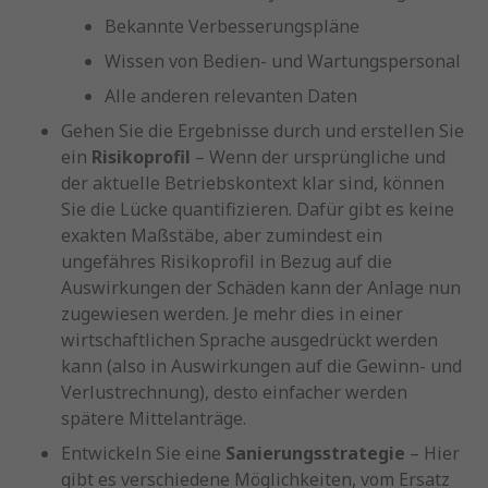
Bekannte Verbesserungspläne
Wissen von Bedien- und Wartungspersonal
Alle anderen relevanten Daten
Gehen Sie die Ergebnisse durch und erstellen Sie
ein
Risikoprofil
– Wenn der ursprüngliche und
der aktuelle Betriebskontext klar sind, können
Sie die Lücke quantifizieren. Dafür gibt es keine
exakten Maßstäbe, aber zumindest ein
ungefähres Risikoprofil in Bezug auf die
Auswirkungen der Schäden kann der Anlage nun
zugewiesen werden. Je mehr dies in einer
wirtschaftlichen Sprache ausgedrückt werden
kann (also in Auswirkungen auf die Gewinn- und
Verlustrechnung), desto einfacher werden
spätere Mittelanträge.
Entwickeln Sie eine
Sanierungsstrategie
– Hier
gibt es verschiedene Möglichkeiten, vom Ersatz