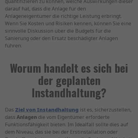
quantifizieren zu können, welche Auswirkungen dieser
darauf hat, dass die Anlage für den
Anlageneigentümer die richtige Leistung erbringt.
Wenn Sie Kosten und Risiken kennen, können Sie eine
sinnvolle Diskussion über die Budgets für die
Sanierung oder den Ersatz beschädigter Anlagen
führen.
Worum handelt es sich bei
der geplanten
Instandhaltung?
Das
Ziel von Instandhaltung
ist es, sicherzustellen,
dass
Anlagen
die vom Eigentümer erforderte
Funktionsfähigkeit bieten. Im Idealfall sollte dies auf
dem Niveau, das sie bei der Erstinstallation oder