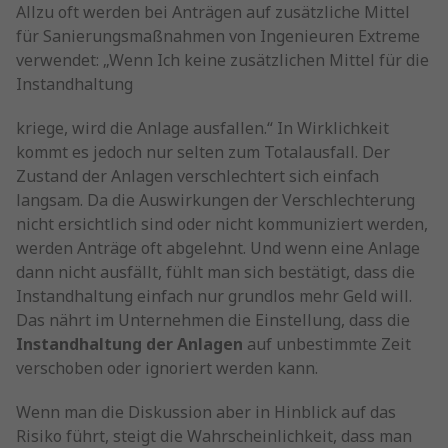
Allzu oft werden bei Anträgen auf zusätzliche Mittel
für Sanierungsmaßnahmen von Ingenieuren Extreme
verwendet: „Wenn Ich keine zusätzlichen Mittel für die
Instandhaltung
kriege, wird die Anlage ausfallen.“ In Wirklichkeit
kommt es jedoch nur selten zum Totalausfall. Der
Zustand der Anlagen verschlechtert sich einfach
langsam. Da die Auswirkungen der Verschlechterung
nicht ersichtlich sind oder nicht kommuniziert werden,
werden Anträge oft abgelehnt. Und wenn eine Anlage
dann nicht ausfällt, fühlt man sich bestätigt, dass die
Instandhaltung einfach nur grundlos mehr Geld will.
Das nährt im Unternehmen die Einstellung, dass die
Instandhaltung der Anlagen
auf unbestimmte Zeit
verschoben oder ignoriert werden kann.
Wenn man die Diskussion aber in Hinblick auf das
Risiko führt, steigt die Wahrscheinlichkeit, dass man