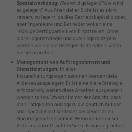
Spezialwerkzeug:
Was wird gelagert? Wie wird
es gelagert? Aus finanzieller Sicht ist es nicht
ratsam, zu lagern, da dies Betriebskapital bindet,
aber Ingenieure und Betreiber wollen eine
100%ige Verfügbarkeit von Ersatzteilen. Ohne
klare Lagerstrategie und gute Lagerdisziplin
werden Sie nie die richtigen Teile haben, wenn
Sie sie brauchen.
Management von Auftragnehmern und
Dienstleistungen:
In allen
Instandhaltungsorganisationen werden viele
Arbeiten ausgelagert. Es ist eine klare Strategie
erforderlich, warum diese Arbeiten ausgelagert
werden sollen. Ich war immer der Ansicht, dass
man Tätigkeiten auslagert, die deutlich billiger
oder spezialisiert sind oder bei denen es zu
Nachfragespitzen kommt. Wenn keines dieser
Kriterien zutrifft, sollten Sie in Erwägung ziehen,