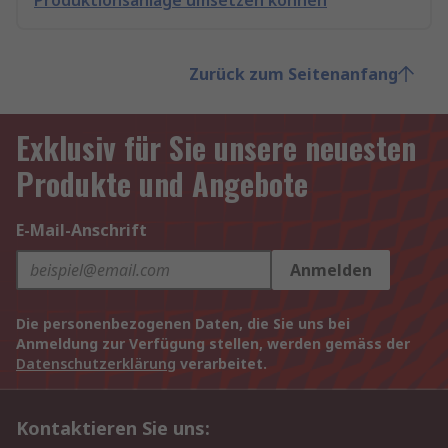
Produktionsanlage umsetzen können
Zurück zum Seitenanfang
Exklusiv für Sie unsere neuesten
Produkte und Angebote
E-Mail-Anschrift
Anmelden
Die personenbezogenen Daten, die Sie uns bei
Anmeldung zur Verfügung stellen, werden gemäss der
Datenschutzerklärung
verarbeitet.
Kontaktieren Sie uns: