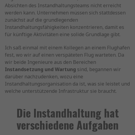
Absichten des Instandhaltungsteams nicht erreicht
werden kann. Unternehmen müssen sich stattdessen
zunächst auf die grundlegenden
Instandhaltungsfähigkeiten konzentrieren, damit es
für künftige Aktivitäten eine solide Grundlage gibt.
Ich saß einmal mit einem Kollegen an einem Flughafen
fest, wo wir auf einen verspäteten Flug warteten. Da
wir beide Ingenieure aus den Bereichen
Instandsetzung und Wartung
sind, begannen wir
darüber nachzudenken, wozu eine
Instandhaltungsorganisation da ist, was sie leistet und
welche unterstützende Infrastruktur sie braucht.
Die Instandhaltung hat
verschiedene Aufgaben