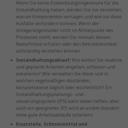
Wenn Sie keine Entwicklungsingenieure für die
Instandhaltung haben, werden Sie nie verstehen,
warum Komponenten versagen und wie sie diese
Ausfälle verhindern können. Wenn der
Anlageneigentümer nicht im Mittelpunkt des
Prozesses steht, werden Sie niemals dessen
Bedürfnisse erfüllen oder den Betriebskontext
vollständig verstehen können.
Instandhaltungsablauf:
Wie wollen Sie reaktive
und geplante Arbeiten angehen, erfassen und
eskalieren? Wie verwalten Sie diese und in
welchen regelmäßigen Abständen,
beispielsweise täglich oder wöchentlich? Ein
Instandhaltungsplanungs- und -
steuerungssystem (IPS) kann dabei helfen, aber
auch ein geeignetes IPS wird an einem Standort
ohne gute Arbeitsabläufe scheitern.
Ersatzteile, Schmiermittel und