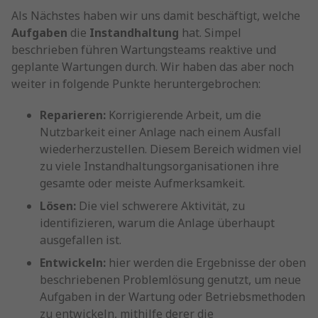
Als Nächstes haben wir uns damit beschäftigt, welche
Aufgaben
die
Instandhaltung
hat. Simpel
beschrieben führen Wartungsteams reaktive und
geplante Wartungen durch. Wir haben das aber noch
weiter in folgende Punkte heruntergebrochen:
Reparieren:
Korrigierende Arbeit, um die
Nutzbarkeit einer Anlage nach einem Ausfall
wiederherzustellen. Diesem Bereich widmen viel
zu viele Instandhaltungsorganisationen ihre
gesamte oder meiste Aufmerksamkeit.
Lösen:
Die viel schwerere Aktivität, zu
identifizieren, warum die Anlage überhaupt
ausgefallen ist.
Entwickeln:
hier werden die Ergebnisse der oben
beschriebenen Problemlösung genutzt, um neue
Aufgaben in der Wartung oder Betriebsmethoden
zu entwickeln, mithilfe derer die