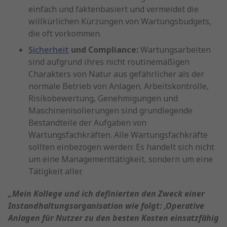
einfach und faktenbasiert und vermeidet die
willkürlichen Kürzungen von Wartungsbudgets,
die oft vorkommen.
Sicherheit
und Compliance:
Wartungsarbeiten
sind aufgrund ihres nicht routinemäßigen
Charakters von Natur aus gefährlicher als der
normale Betrieb von Anlagen. Arbeitskontrolle,
Risikobewertung, Genehmigungen und
Maschinenisolierungen sind grundlegende
Bestandteile der Aufgaben von
Wartungsfachkräften. Alle Wartungsfachkräfte
sollten einbezogen werden: Es handelt sich nicht
um eine Managementtätigkeit, sondern um eine
Tätigkeit aller.
„Mein Kollege und ich definierten den Zweck einer
Instandhaltungsorganisation wie folgt: ‚Operative
Anlagen für Nutzer zu den besten Kosten einsatzfähig