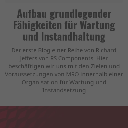
Aufbau grundlegender
Fähigkeiten für Wartung
und Instandhaltung
Der erste Blog einer Reihe von Richard
Jeffers von RS Components. Hier
beschäftigen wir uns mit den Zielen und
Voraussetzungen von MRO innerhalb einer
Organisation für Wartung und
Instandsetzung