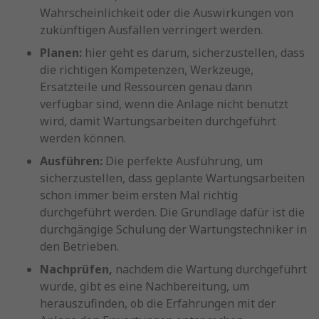
Wahrscheinlichkeit oder die Auswirkungen von
zukünftigen Ausfällen verringert werden.
Planen:
hier geht es darum, sicherzustellen, dass
die richtigen Kompetenzen, Werkzeuge,
Ersatzteile und Ressourcen genau dann
verfügbar sind, wenn die Anlage nicht benutzt
wird, damit Wartungsarbeiten durchgeführt
werden können.
Ausführen:
Die perfekte Ausführung, um
sicherzustellen, dass geplante Wartungsarbeiten
schon immer beim ersten Mal richtig
durchgeführt werden. Die Grundlage dafür ist die
durchgängige Schulung der Wartungstechniker in
den Betrieben.
Nachprüfen,
nachdem die Wartung durchgeführt
wurde, gibt es eine Nachbereitung, um
herauszufinden, ob die Erfahrungen mit der