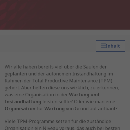
Inhalt
Wir alle haben bereits viel über die Säulen der
geplanten und der autonomen Instandhaltung im
Rahmen der Total Productive Maintenance (TPM)
gehört. Aber helfen diese uns wirklich, zu erkennen,
was eine Organisation in der
Wartung und
Instandhaltung
leisten sollte? Oder wie man eine
Organisation
für
Wartung
von Grund auf aufbaut?
Viele TPM-Programme setzen für die zuständige
Organisation ein Niveau voraus, das auch bei besten