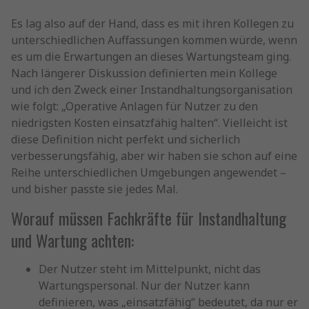
Es lag also auf der Hand, dass es mit ihren Kollegen zu
unterschiedlichen Auffassungen kommen würde, wenn
es um die Erwartungen an dieses Wartungsteam ging.
Nach längerer Diskussion definierten mein Kollege
und ich den Zweck einer Instandhaltungsorganisation
wie folgt: „Operative Anlagen für Nutzer zu den
niedrigsten Kosten einsatzfähig halten“. Vielleicht ist
diese Definition nicht perfekt und sicherlich
verbesserungsfähig, aber wir haben sie schon auf eine
Reihe unterschiedlichen Umgebungen angewendet –
und bisher passte sie jedes Mal.
Worauf müssen Fachkräfte für Instandhaltung
und Wartung achten:
Der Nutzer steht im Mittelpunkt, nicht das
Wartungspersonal. Nur der Nutzer kann
definieren, was „einsatzfähig“ bedeutet, da nur er