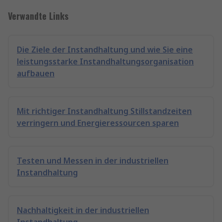
Verwandte Links
Die Ziele der Instandhaltung und wie Sie eine
leistungsstarke Instandhaltungsorganisation
aufbauen
Mit richtiger Instandhaltung Stillstandzeiten
verringern und Energieressourcen sparen
Testen und Messen in der industriellen
Instandhaltung
Nachhaltigkeit in der industriellen