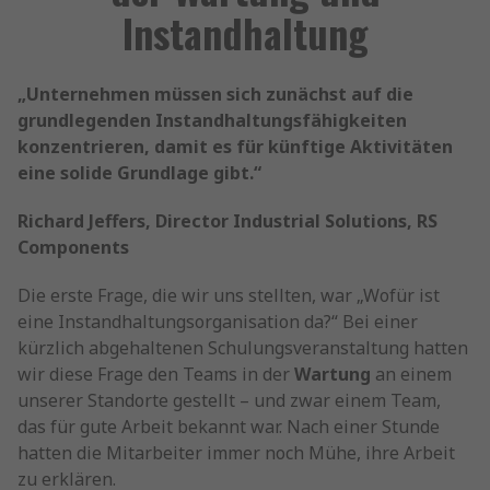
Instandhaltung
„Unternehmen müssen sich zunächst auf die
grundlegenden Instandhaltungsfähigkeiten
konzentrieren, damit es für künftige Aktivitäten
eine solide Grundlage gibt.“
Richard Jeffers, Director Industrial Solutions, RS
Components
Die erste Frage, die wir uns stellten, war „Wofür ist
eine Instandhaltungsorganisation da?“ Bei einer
kürzlich abgehaltenen Schulungsveranstaltung hatten
wir diese Frage den Teams in der
Wartung
an einem
unserer Standorte gestellt – und zwar einem Team,
das für gute Arbeit bekannt war. Nach einer Stunde
hatten die Mitarbeiter immer noch Mühe, ihre Arbeit
zu erklären.