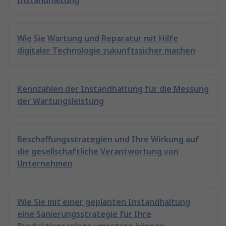
Instandhaltung
Wie Sie Wartung und Reparatur mit Hilfe
digitaler Technologie zukunftssicher machen
Kennzahlen der Instandhaltung für die Messung
der Wartungsleistung
Beschaffungsstrategien und Ihre Wirkung auf
die gesellschaftliche Verantwortung von
Unternehmen
Wie Sie mit einer geplanten Instandhaltung
eine Sanierungsstrategie für Ihre