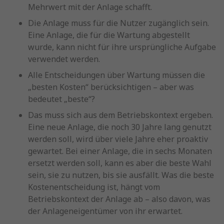
Mehrwert mit der Anlage schafft.
Die Anlage muss für die Nutzer zugänglich sein.
Eine Anlage, die für die Wartung abgestellt
wurde, kann nicht für ihre ursprüngliche Aufgabe
verwendet werden.
Alle Entscheidungen über Wartung müssen die
„besten Kosten“ berücksichtigen – aber was
bedeutet „beste“?
Das muss sich aus dem Betriebskontext ergeben.
Eine neue Anlage, die noch 30 Jahre lang genutzt
werden soll, wird über viele Jahre eher proaktiv
gewartet. Bei einer Anlage, die in sechs Monaten
ersetzt werden soll, kann es aber die beste Wahl
sein, sie zu nutzen, bis sie ausfällt. Was die beste
Kostenentscheidung ist, hängt vom
Betriebskontext der Anlage ab – also davon, was
der Anlageneigentümer von ihr erwartet.