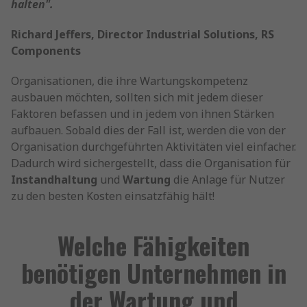
halten".
Richard Jeffers, Director Industrial Solutions, RS
Components
Organisationen, die ihre Wartungskompetenz
ausbauen möchten, sollten sich mit jedem dieser
Faktoren befassen und in jedem von ihnen Stärken
aufbauen. Sobald dies der Fall ist, werden die von der
Organisation durchgeführten Aktivitäten viel einfacher.
Dadurch wird sichergestellt, dass die Organisation für
Instandhaltung
und
Wartung
die Anlage für Nutzer
zu den besten Kosten einsatzfähig hält!
Welche Fähigkeiten
benötigen Unternehmen in
der Wartung und