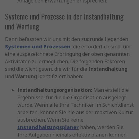
Anlage den Erwartungen entsprechen.
Systeme und Prozesse in der Instandhaltung
und Wartung
Dann befassten wir uns mit den zugrunde liegenden
Systemen und Prozessen
, die erforderlich sind, um
eine ausgezeichnete Erbringung der oben genannten
Aktivitäten zu ermöglichen. Die folgenden Faktoren
sind die wichtigsten, die wir für die
Instandhaltung
und
Wartung
identifiziert haben:
Instandhaltungsorganisation:
Man erzielt die
Ergebnisse, für die die Organisation ausgelegt
wurde. Wenn alle Ihre Techniker im Schichtdienst
arbeiten, können Sie nie aus der reaktiven Kultur
ausbrechen. Wenn Sie keine
Instandhaltungsplaner
haben, werden Sie
Ihre Aufgaben niemals effektiv planen können.