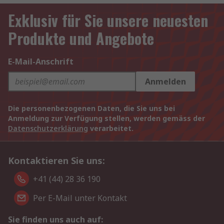
Exklusiv für Sie unsere neuesten
Produkte und Angebote
E-Mail-Anschrift
Anmelden
Die personenbezogenen Daten, die Sie uns bei
Anmeldung zur Verfügung stellen, werden gemäss der
Datenschutzerklärung
verarbeitet.
Kontaktieren Sie uns:
+41 (44) 28 36 190
Per E-Mail unter Kontakt
Sie finden uns auch auf: