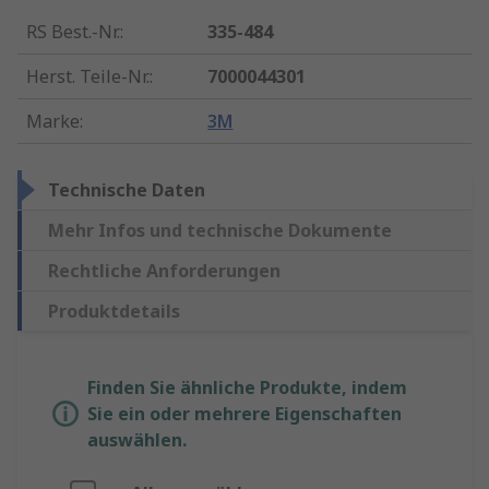
RS Best.-Nr.
:
335-484
Herst. Teile-Nr.
:
7000044301
Marke
:
3M
Technische Daten
Mehr Infos und technische Dokumente
Rechtliche Anforderungen
Produktdetails
Finden Sie ähnliche Produkte, indem
Sie ein oder mehrere Eigenschaften
auswählen.