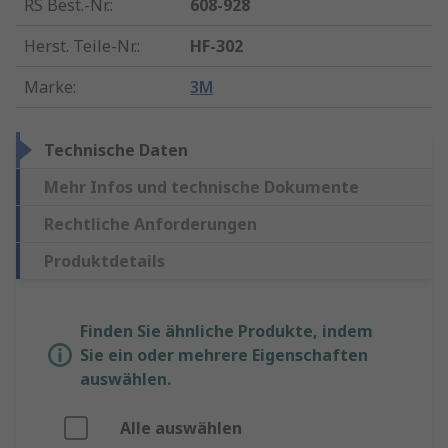
RS Best.-Nr.
:
608-928
Herst. Teile-Nr.
:
HF-302
Marke
:
3M
Technische Daten
Mehr Infos und technische Dokumente
Rechtliche Anforderungen
Produktdetails
Finden Sie ähnliche Produkte, indem
Sie ein oder mehrere Eigenschaften
auswählen.
Alle auswählen