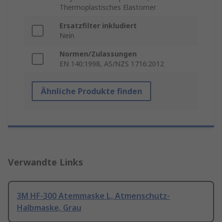
Thermoplastisches Elastomer
Ersatzfilter inkludiert
Nein
Normen/Zulassungen
EN 140:1998, AS/NZS 1716:2012
Ähnliche Produkte finden
Verwandte Links
3M HF-300 Atemmaske L, Atmenschutz-
Halbmaske, Grau