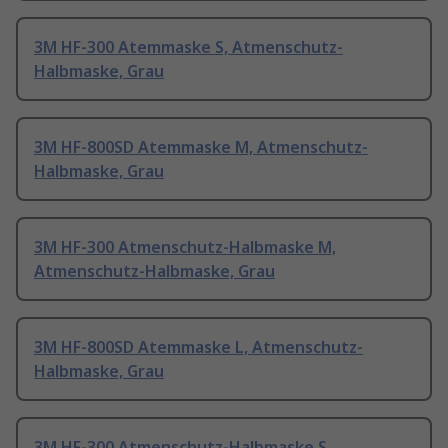
3M HF-300 Atemmaske S, Atmenschutz-
Halbmaske, Grau
3M HF-800SD Atemmaske M, Atmenschutz-
Halbmaske, Grau
3M HF-300 Atmenschutz-Halbmaske M,
Atmenschutz-Halbmaske, Grau
3M HF-800SD Atemmaske L, Atmenschutz-
Halbmaske, Grau
3M HF-300 Atmenschutz-Halbmaske S,