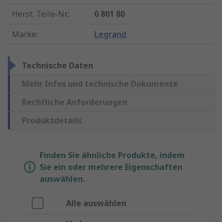
Herst. Teile-Nr.
:
0 801 80
Marke
:
Legrand
Technische Daten
Mehr Infos und technische Dokumente
Rechtliche Anforderungen
Produktdetails
Finden Sie ähnliche Produkte, indem
Sie ein oder mehrere Eigenschaften
auswählen.
Alle auswählen