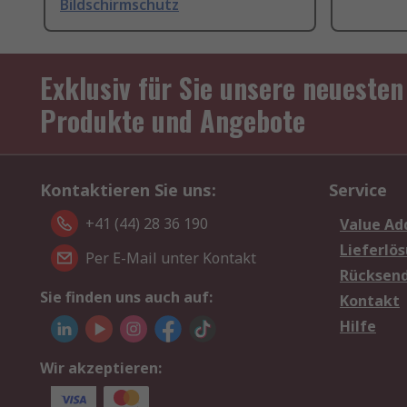
Bildschirmschutz
Exklusiv für Sie unsere neuesten
Produkte und Angebote
Kontaktieren Sie uns:
Service
+41 (44) 28 36 190
Value Ad
Lieferlö
Per E-Mail unter Kontakt
Rücksen
Sie finden uns auch auf:
Kontakt
Hilfe
Wir akzeptieren: