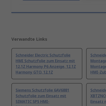
Verwandte Links
Schneider Electric Schutzfolie
Schneide
HMI Schutzfolie zum Einsatz mit
Montag
12.1Z Harmony P6 Anzeige, 12.1Z
Montage
Harmony GTO, 12.1Z
HMI-Zu
Siemens Schutzfolie 6AV6881
Schneide
Schutzfolie zum Einsatz mit
XBTZNC
SIMATIC SPS HMI-
Einsatz 