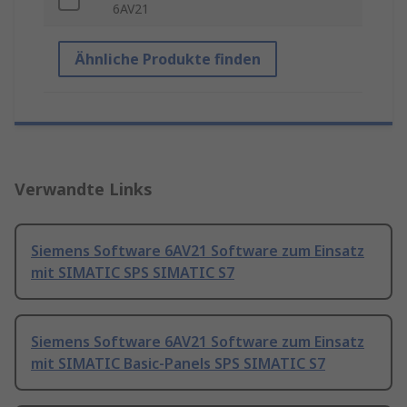
6AV21
Ähnliche Produkte finden
Verwandte Links
Siemens Software 6AV21 Software zum Einsatz
mit SIMATIC SPS SIMATIC S7
Siemens Software 6AV21 Software zum Einsatz
mit SIMATIC Basic-Panels SPS SIMATIC S7