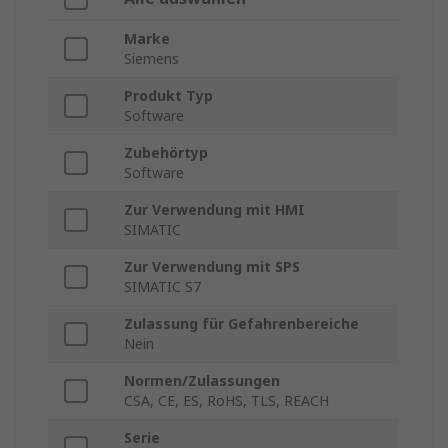
Marke
Siemens
Produkt Typ
Software
Zubehörtyp
Software
Zur Verwendung mit HMI
SIMATIC
Zur Verwendung mit SPS
SIMATIC S7
Zulassung für Gefahrenbereiche
Nein
Normen/Zulassungen
CSA, CE, ES, RoHS, TLS, REACH
Serie