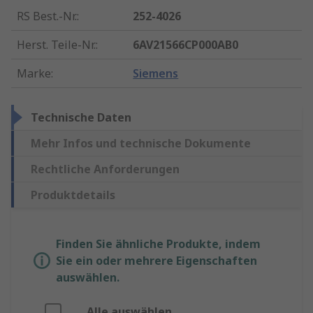
RS Best.-Nr.
:
252-4026
Herst. Teile-Nr.
:
6AV21566CP000AB0
Marke
:
Siemens
Technische Daten
Mehr Infos und technische Dokumente
Rechtliche Anforderungen
Produktdetails
Finden Sie ähnliche Produkte, indem
Sie ein oder mehrere Eigenschaften
auswählen.
Alle auswählen