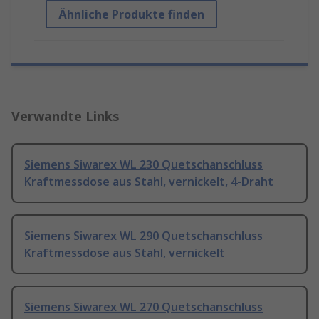
Ähnliche Produkte finden
Verwandte Links
Siemens Siwarex WL 230 Quetschanschluss
Kraftmessdose aus Stahl, vernickelt, 4-Draht
Siemens Siwarex WL 290 Quetschanschluss
Kraftmessdose aus Stahl, vernickelt
Siemens Siwarex WL 270 Quetschanschluss