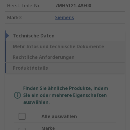
Herst. Teile-Nr.
:
7MH5121-4AE00
Marke
:
Siemens
Technische Daten
Mehr Infos und technische Dokumente
Rechtliche Anforderungen
Produktdetails
Finden Sie ähnliche Produkte, indem
Sie ein oder mehrere Eigenschaften
auswählen.
Alle auswählen
Marke