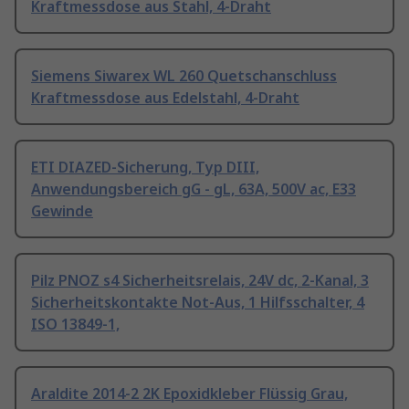
Kraftmessdose aus Stahl, 4-Draht
Siemens Siwarex WL 260 Quetschanschluss
Kraftmessdose aus Edelstahl, 4-Draht
ETI DIAZED-Sicherung, Typ DIII,
Anwendungsbereich gG - gL, 63A, 500V ac, E33
Gewinde
Pilz PNOZ s4 Sicherheitsrelais, 24V dc, 2-Kanal, 3
Sicherheitskontakte Not-Aus, 1 Hilfsschalter, 4
ISO 13849-1,
Araldite 2014-2 2K Epoxidkleber Flüssig Grau,