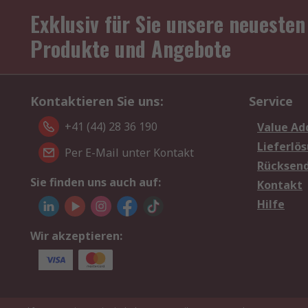
Exklusiv für Sie unsere neuesten
Produkte und Angebote
Kontaktieren Sie uns:
Service
+41 (44) 28 36 190
Value Ad
Lieferlö
Per E-Mail unter Kontakt
Rücksen
Sie finden uns auch auf:
Kontakt
Hilfe
Wir akzeptieren: