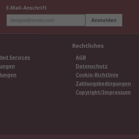
E-Mail-Anschrift
Anmelden
Rechtliches
ded Services
AGB
sungen
Datenschutz
dungen
Cookie-Richtlinie
Zahlungsbedingungen
Copyright/Impressum