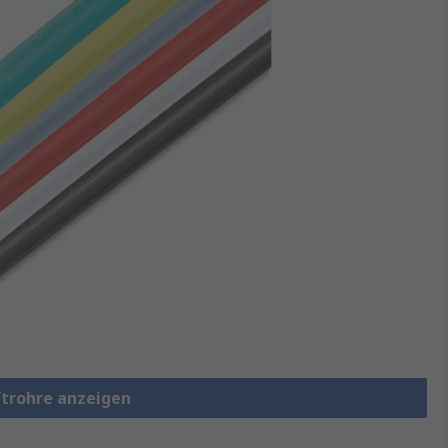
ftrohre anzeigen