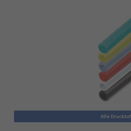
Alle Drucklu