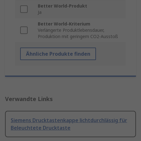
Better World-Produkt
Ja
Better World-Kriterium
Verlängerte Produktlebensdauer,
Produktion mit geringem CO2-Ausstoß
Ähnliche Produkte finden
Verwandte Links
Siemens Drucktastenkappe lichtdurchlässig für
Beleuchtete Drucktaste