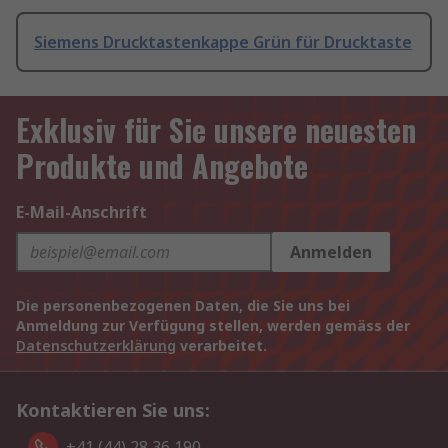
Siemens Drucktastenkappe Grün für Drucktaste
Exklusiv für Sie unsere neuesten
Produkte und Angebote
E-Mail-Anschrift
Anmelden
Die personenbezogenen Daten, die Sie uns bei
Anmeldung zur Verfügung stellen, werden gemäss der
Datenschutzerklärung
verarbeitet.
Kontaktieren Sie uns:
+41 (44) 28 36 190