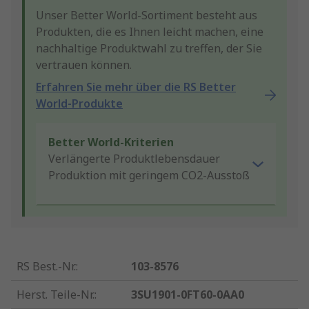
Unser Better World-Sortiment besteht aus
Produkten, die es Ihnen leicht machen, eine
nachhaltige Produktwahl zu treffen, der Sie
vertrauen können.
Erfahren Sie mehr über die RS Better
World-Produkte
Better World-Kriterien
Verlängerte Produktlebensdauer
Produktion mit geringem CO2-Ausstoß
RS Best.-Nr.
:
103-8576
Herst. Teile-Nr.
:
3SU1901-0FT60-0AA0