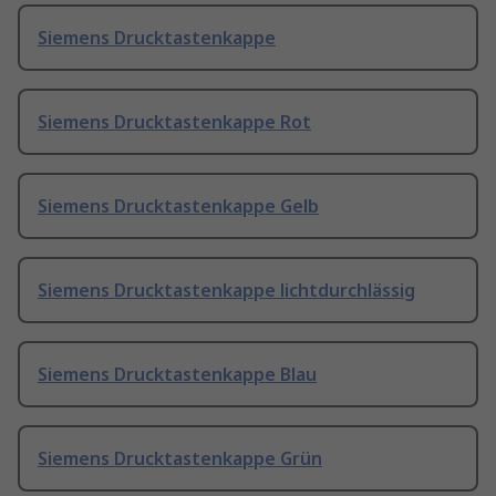
Siemens Drucktastenkappe
Siemens Drucktastenkappe Rot
Siemens Drucktastenkappe Gelb
Siemens Drucktastenkappe lichtdurchlässig
Siemens Drucktastenkappe Blau
Siemens Drucktastenkappe Grün