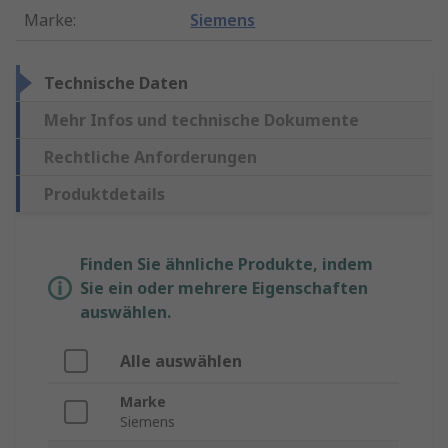
Marke
:
Siemens
Technische Daten
Mehr Infos und technische Dokumente
Rechtliche Anforderungen
Produktdetails
Finden Sie ähnliche Produkte, indem
Sie ein oder mehrere Eigenschaften
auswählen.
Alle auswählen
Marke
Siemens