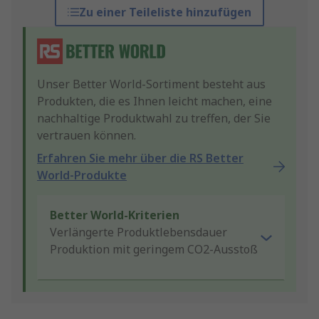
Zu einer Teileliste hinzufügen
Unser Better World-Sortiment besteht aus
Produkten, die es Ihnen leicht machen, eine
nachhaltige Produktwahl zu treffen, der Sie
vertrauen können.
Erfahren Sie mehr über die RS Better
World-Produkte
Better World-Kriterien
Verlängerte Produktlebensdauer
Produktion mit geringem CO2-Ausstoß