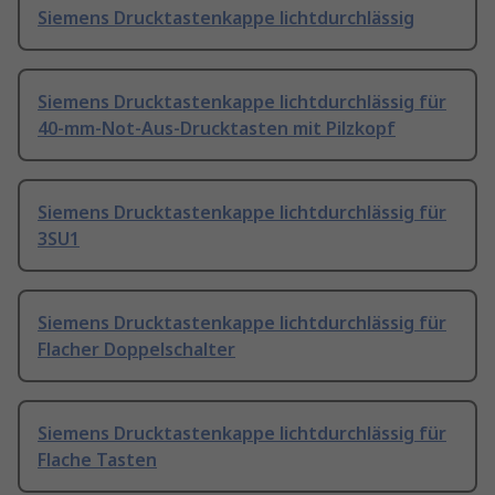
Siemens Drucktastenkappe lichtdurchlässig
Siemens Drucktastenkappe lichtdurchlässig für
40-mm-Not-Aus-Drucktasten mit Pilzkopf
Siemens Drucktastenkappe lichtdurchlässig für
3SU1
Siemens Drucktastenkappe lichtdurchlässig für
Flacher Doppelschalter
Siemens Drucktastenkappe lichtdurchlässig für
Flache Tasten