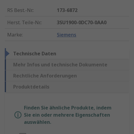
RS Best.-Nr.
:
173-6872
Herst. Teile-Nr.
:
3SU1900-0DC70-0AA0
Marke
:
Siemens
Technische Daten
Mehr Infos und technische Dokumente
Rechtliche Anforderungen
Produktdetails
Finden Sie ähnliche Produkte, indem
Sie ein oder mehrere Eigenschaften
auswählen.