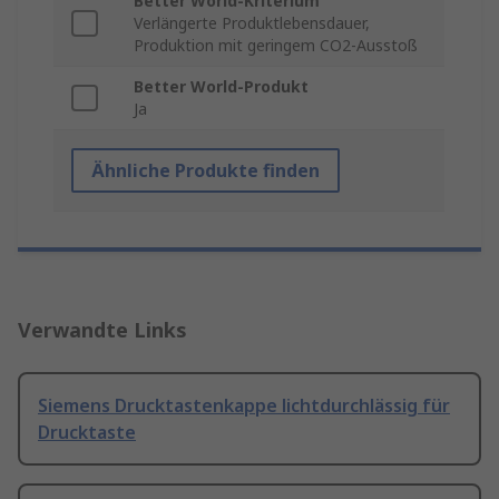
Better World-Kriterium
Verlängerte Produktlebensdauer,
Produktion mit geringem CO2-Ausstoß
Better World-Produkt
Ja
Ähnliche Produkte finden
Verwandte Links
Siemens Drucktastenkappe lichtdurchlässig für
Drucktaste