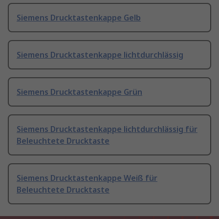
Siemens Drucktastenkappe Gelb
Siemens Drucktastenkappe lichtdurchlässig
Siemens Drucktastenkappe Grün
Siemens Drucktastenkappe lichtdurchlässig für
Beleuchtete Drucktaste
Siemens Drucktastenkappe Weiß für
Beleuchtete Drucktaste