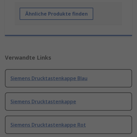
Ähnliche Produkte finden
Verwandte Links
Siemens Drucktastenkappe Blau
Siemens Drucktastenkappe
Siemens Drucktastenkappe Rot