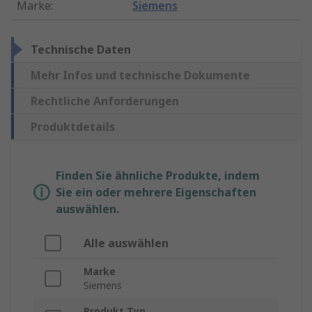
Marke
:
Siemens
Technische Daten
Mehr Infos und technische Dokumente
Rechtliche Anforderungen
Produktdetails
Finden Sie ähnliche Produkte, indem
Sie ein oder mehrere Eigenschaften
auswählen.
Alle auswählen
Marke
Siemens
Produkt Typ