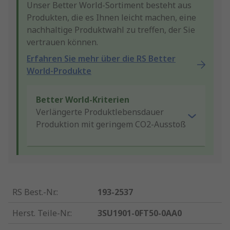
Unser Better World-Sortiment besteht aus
Produkten, die es Ihnen leicht machen, eine
nachhaltige Produktwahl zu treffen, der Sie
vertrauen können.
Erfahren Sie mehr über die RS Better
World-Produkte
Better World-Kriterien
Verlängerte Produktlebensdauer
Produktion mit geringem CO2-Ausstoß
RS Best.-Nr.
:
193-2537
Herst. Teile-Nr.
:
3SU1901-0FT50-0AA0