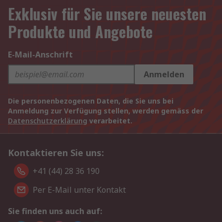
Exklusiv für Sie unsere neuesten
Produkte und Angebote
E-Mail-Anschrift
Anmelden
Die personenbezogenen Daten, die Sie uns bei
Anmeldung zur Verfügung stellen, werden gemäss der
Datenschutzerklärung
verarbeitet.
Kontaktieren Sie uns:
+41 (44) 28 36 190
Per E-Mail unter Kontakt
Sie finden uns auch auf: