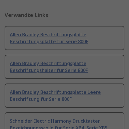
Verwandte Links
Allen Bradley Beschriftungsplatte
Beschriftungsplatte für Serie 800F
Allen Bradley Beschriftungsplatte
Beschriftungshalter für Serie 800F
Allen Bradley Beschriftungsplatte Leere
Beschriftung für Serie 800F
Schneider Electric Harmony Drucktaster
Bezeichnungsschild für Serie XB4, Serie XB5