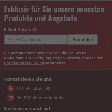
Exklusiv für Sie unsere neuesten
Produkte und Angebote
E-Mail-Anschrift
Anmelden
Die personenbezogenen Daten, die Sie uns bei
Anmeldung zur Verfügung stellen, werden gemäss der
Datenschutzerklärung
verarbeitet.
Kontaktieren Sie uns:
+41 (44) 28 36 190
Per E-Mail unter Kontakt
Sie finden uns auch auf: