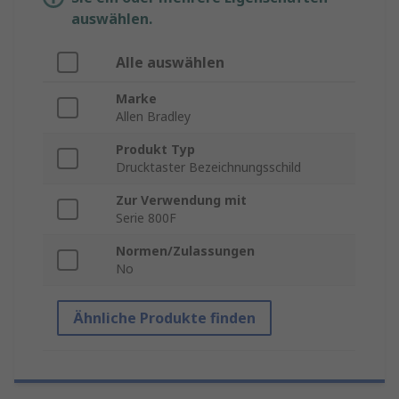
auswählen.
Alle auswählen
Marke
Allen Bradley
Produkt Typ
Drucktaster Bezeichnungsschild
Zur Verwendung mit
Serie 800F
Normen/Zulassungen
No
Ähnliche Produkte finden