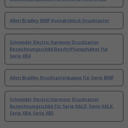
Allen Bradley 800F Kontaktblock Drucktaster
Schneider Electric Harmony Drucktaster
Bezeichnungsschild Beschriftungshalter für
Serie XB4
Allen Bradley Drucktastenkappe für Serie 800F
Schneider Electric Harmony Drucktaster
Bezeichnungsschild für Serie XALD, Serie XALK,
Serie XB4, Serie XB5