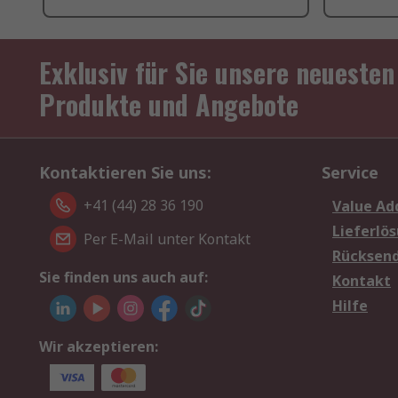
Exklusiv für Sie unsere neuesten
Produkte und Angebote
Kontaktieren Sie uns:
Service
+41 (44) 28 36 190
Value Ad
Lieferlö
Per E-Mail unter Kontakt
Rücksen
Sie finden uns auch auf:
Kontakt
Hilfe
Wir akzeptieren: