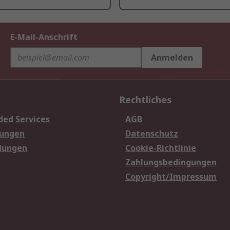
E-Mail-Anschrift
Anmelden
Rechtliches
ded Services
AGB
sungen
Datenschutz
dungen
Cookie-Richtlinie
Zahlungsbedingungen
Copyright/Impressum