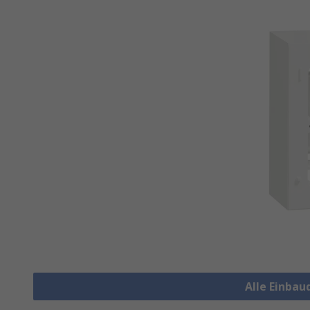
Alle Einba