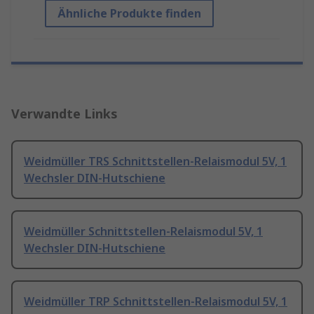
Ähnliche Produkte finden
Verwandte Links
Weidmüller TRS Schnittstellen-Relaismodul 5V, 1
Wechsler DIN-Hutschiene
Weidmüller Schnittstellen-Relaismodul 5V, 1
Wechsler DIN-Hutschiene
Weidmüller TRP Schnittstellen-Relaismodul 5V, 1