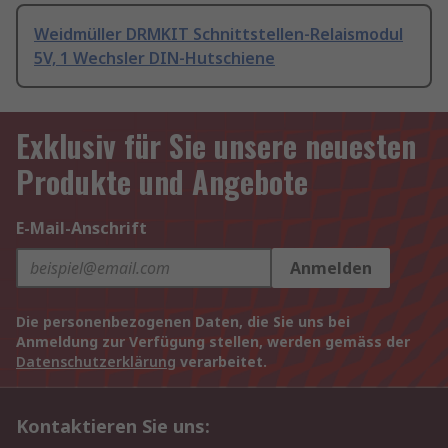
Weidmüller DRMKIT Schnittstellen-Relaismodul
5V, 1 Wechsler DIN-Hutschiene
Exklusiv für Sie unsere neuesten
Produkte und Angebote
E-Mail-Anschrift
Anmelden
Die personenbezogenen Daten, die Sie uns bei
Anmeldung zur Verfügung stellen, werden gemäss der
Datenschutzerklärung
verarbeitet.
Kontaktieren Sie uns: