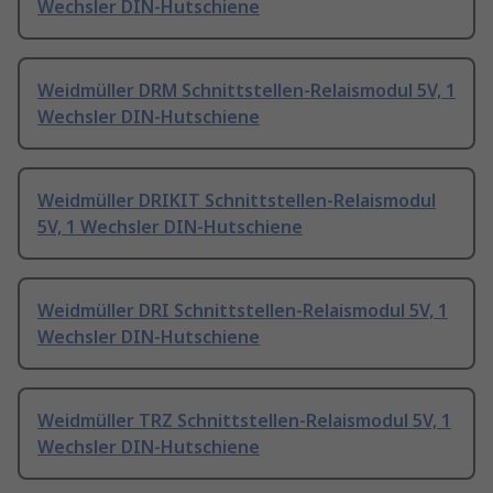
Wechsler DIN-Hutschiene
Weidmüller DRM Schnittstellen-Relaismodul 5V, 1
Wechsler DIN-Hutschiene
Weidmüller DRIKIT Schnittstellen-Relaismodul
5V, 1 Wechsler DIN-Hutschiene
Weidmüller DRI Schnittstellen-Relaismodul 5V, 1
Wechsler DIN-Hutschiene
Weidmüller TRZ Schnittstellen-Relaismodul 5V, 1
Wechsler DIN-Hutschiene