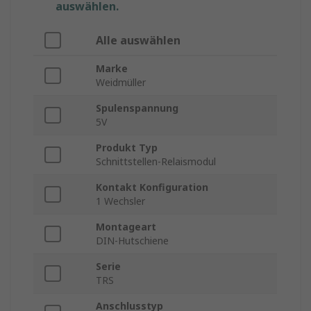
auswählen.
Alle auswählen
Marke
Weidmüller
Spulenspannung
5V
Produkt Typ
Schnittstellen-Relaismodul
Kontakt Konfiguration
1 Wechsler
Montageart
DIN-Hutschiene
Serie
TRS
Anschlusstyp