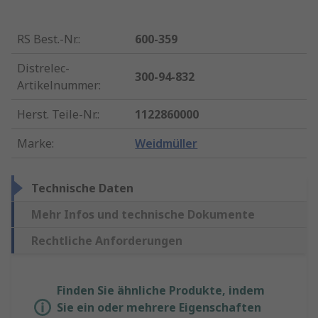
RS Best.-Nr.
:
600-359
Distrelec-
300-94-832
Artikelnummer
:
Herst. Teile-Nr.
:
1122860000
Marke
:
Weidmüller
Technische Daten
Mehr Infos und technische Dokumente
Rechtliche Anforderungen
Finden Sie ähnliche Produkte, indem
Sie ein oder mehrere Eigenschaften