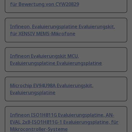
für Bewertung von CYW20829
Infineon, Evaluierungsplatine Evaluierungskit,
für XENSIV MEMS-Mikrofone
Infineon Evaluierungskit MCU,
Evaluierungsplatine Evaluierungsplatine
Microchip EV94U98A Evaluierungskit,
Evaluierungsplatine
Infineon ISO1H811G Evaluierungsplatine, AN-
EVAL 2x8-ISO1H811G-1 Evaluierungsplatine, für
Mikrocontroller-Systeme