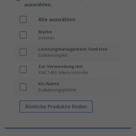
auswählen.
Alle auswählen
Marke
Infineon
Leistungmanagement Funktion
Evaluierungskit
Zur Verwendung mit
XMC1400 Mikrocontroller
Kit-Name
Evaluierungsplatine
Ähnliche Produkte finden