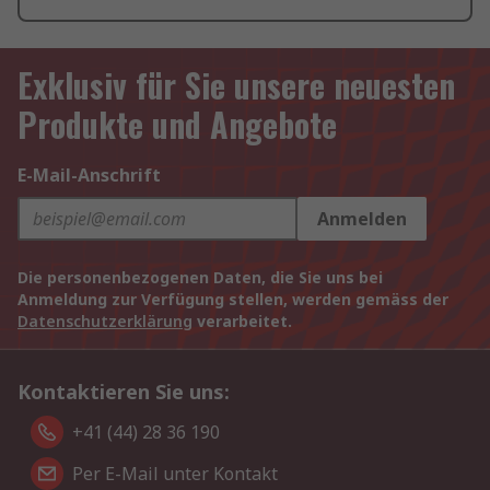
Exklusiv für Sie unsere neuesten
Produkte und Angebote
E-Mail-Anschrift
Anmelden
Die personenbezogenen Daten, die Sie uns bei
Anmeldung zur Verfügung stellen, werden gemäss der
Datenschutzerklärung
verarbeitet.
Kontaktieren Sie uns:
+41 (44) 28 36 190
Per E-Mail unter Kontakt