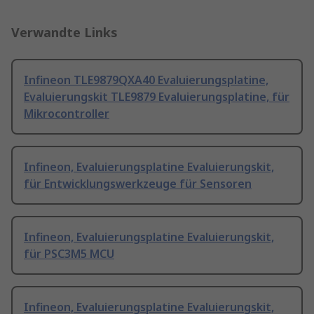
Verwandte Links
Infineon TLE9879QXA40 Evaluierungsplatine,
Evaluierungskit TLE9879 Evaluierungsplatine, für
Mikrocontroller
Infineon, Evaluierungsplatine Evaluierungskit,
für Entwicklungswerkzeuge für Sensoren
Infineon, Evaluierungsplatine Evaluierungskit,
für PSC3M5 MCU
Infineon, Evaluierungsplatine Evaluierungskit,