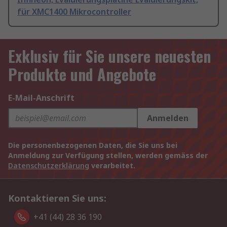
für XMC1400 Mikrocontroller
Exklusiv für Sie unsere neuesten
Produkte und Angebote
E-Mail-Anschrift
Anmelden
Die personenbezogenen Daten, die Sie uns bei
Anmeldung zur Verfügung stellen, werden gemäss der
Datenschutzerklärung
verarbeitet.
Kontaktieren Sie uns:
+41 (44) 28 36 190