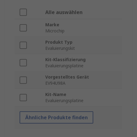
Alle auswählen
Marke
Microchip
Produkt Typ
Evaluierungskit
Kit-Klassifizierung
Evaluierungsplatine
Vorgestelltes Gerät
EV94U98A
Kit-Name
Evaluierungsplatine
Ähnliche Produkte finden