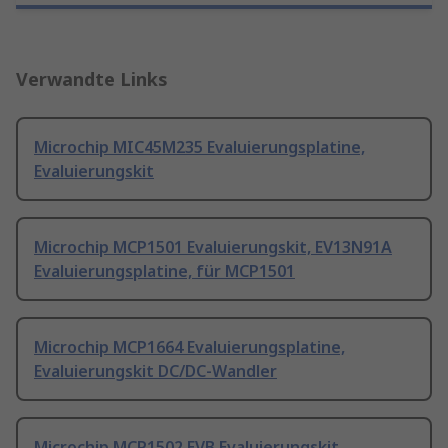
Verwandte Links
Microchip MIC45M235 Evaluierungsplatine,
Evaluierungskit
Microchip MCP1501 Evaluierungskit, EV13N91A
Evaluierungsplatine, für MCP1501
Microchip MCP1664 Evaluierungsplatine,
Evaluierungskit DC/DC-Wandler
Microchip MCP1502 EVB Evaluierungskit,