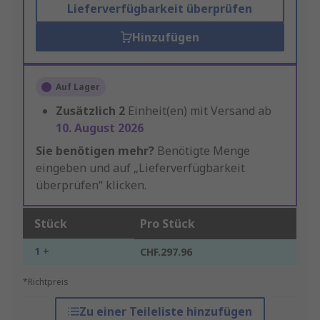
Lieferverfügbarkeit überprüfen
Hinzufügen
Auf Lager
Zusätzlich
2
Einheit(en) mit Versand ab
10. August 2026
Sie benötigen mehr?
Benötigte Menge
eingeben und auf „Lieferverfügbarkeit
überprüfen“ klicken.
Stück
Pro Stück
1 +
CHF.297.96
*Richtpreis
Zu einer Teileliste hinzufügen