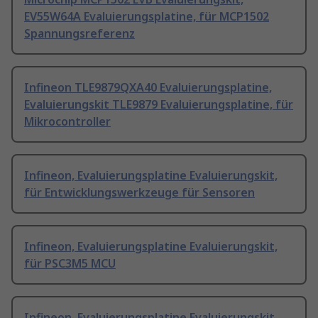
EV55W64A Evaluierungsplatine, für MCP1502
Spannungsreferenz
Infineon TLE9879QXA40 Evaluierungsplatine,
Evaluierungskit TLE9879 Evaluierungsplatine, für
Mikrocontroller
Infineon, Evaluierungsplatine Evaluierungskit,
für Entwicklungswerkzeuge für Sensoren
Infineon, Evaluierungsplatine Evaluierungskit,
für PSC3M5 MCU
Infineon, Evaluierungsplatine Evaluierungskit,