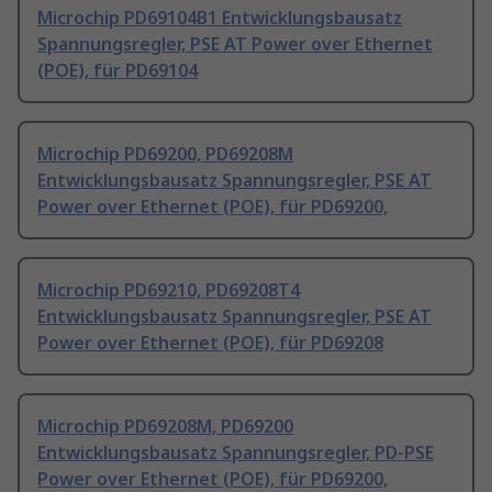
Microchip PD69104B1 Entwicklungsbausatz
Spannungsregler, PSE AT Power over Ethernet
(POE), für PD69104
Microchip PD69200, PD69208M
Entwicklungsbausatz Spannungsregler, PSE AT
Power over Ethernet (POE), für PD69200,
Microchip PD69210, PD69208T4
Entwicklungsbausatz Spannungsregler, PSE AT
Power over Ethernet (POE), für PD69208
Microchip PD69208M, PD69200
Entwicklungsbausatz Spannungsregler, PD-PSE
Power over Ethernet (POE), für PD69200,