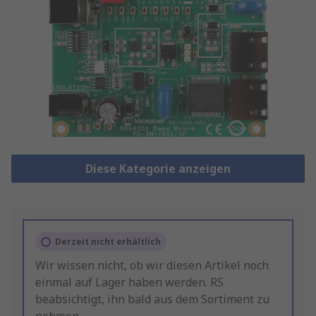
Diese Kategorie anzeigen
Derzeit nicht erhältlich
Wir wissen nicht, ob wir diesen Artikel noch
einmal auf Lager haben werden. RS
beabsichtigt, ihn bald aus dem Sortiment zu