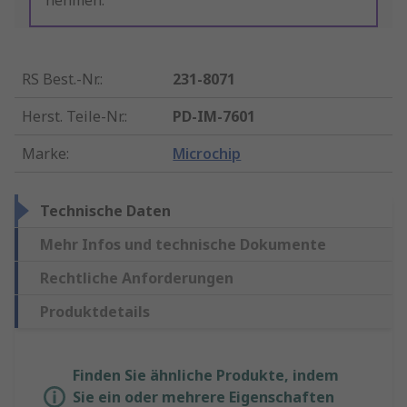
nehmen.
RS Best.-Nr.
:
231-8071
Herst. Teile-Nr.
:
PD-IM-7601
Marke
:
Microchip
Technische Daten
Mehr Infos und technische Dokumente
Rechtliche Anforderungen
Produktdetails
Finden Sie ähnliche Produkte, indem
Sie ein oder mehrere Eigenschaften