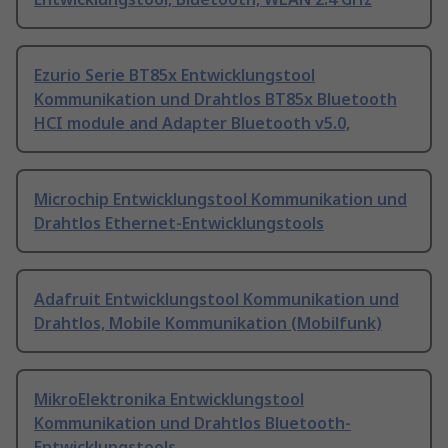
Ezurio Serie BT85x Entwicklungstool
Kommunikation und Drahtlos BT85x Bluetooth
HCI module and Adapter Bluetooth v5.0,
Microchip Entwicklungstool Kommunikation und
Drahtlos Ethernet-Entwicklungstools
Adafruit Entwicklungstool Kommunikation und
Drahtlos, Mobile Kommunikation (Mobilfunk)
MikroElektronika Entwicklungstool
Kommunikation und Drahtlos Bluetooth-
Entwicklungstools