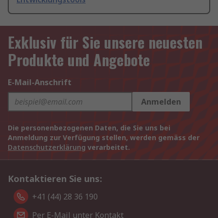
Exklusiv für Sie unsere neuesten
Produkte und Angebote
E-Mail-Anschrift
Anmelden
Die personenbezogenen Daten, die Sie uns bei
Anmeldung zur Verfügung stellen, werden gemäss der
Datenschutzerklärung
verarbeitet.
Kontaktieren Sie uns:
+41 (44) 28 36 190
Per E-Mail unter Kontakt