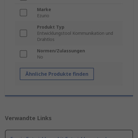
Marke
Ezurio
Produkt Typ
Entwicklungstool Kommunikation und
Drahtlos
Normen/Zulassungen
No
Ähnliche Produkte finden
Verwandte Links