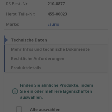
RS Best.-Nr.
:
210-0877
Herst. Teile-Nr.
:
455-00023
Marke
:
Ezurio
Technische Daten
Mehr Infos und technische Dokumente
Rechtliche Anforderungen
Produktdetails
Finden Sie ähnliche Produkte, indem
Sie ein oder mehrere Eigenschaften
auswählen.
Alle auswählen