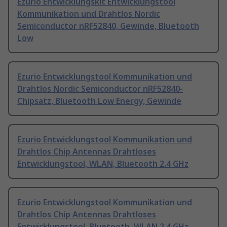
Ezurio Entwicklungskit Entwicklungstool
Kommunikation und Drahtlos Nordic
Semiconductor nRF52840, Gewinde, Bluetooth
Low
Ezurio Entwicklungstool Kommunikation und
Drahtlos Nordic Semiconductor nRF52840-
Chipsatz, Bluetooth Low Energy, Gewinde
Ezurio Entwicklungstool Kommunikation und
Drahtlos Chip Antennas Drahtloses
Entwicklungstool, WLAN, Bluetooth 2.4 GHz
Ezurio Entwicklungstool Kommunikation und
Drahtlos Chip Antennas Drahtloses
Entwicklungstool, Bluetooth, WLAN 2.4 GHz