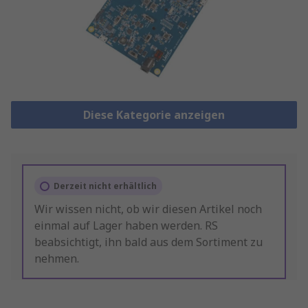
Diese Kategorie anzeigen
Derzeit nicht erhältlich
Wir wissen nicht, ob wir diesen Artikel noch
einmal auf Lager haben werden. RS
beabsichtigt, ihn bald aus dem Sortiment zu
nehmen.