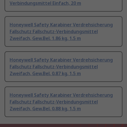
Verbindungsmittel Einfach, 20 m
Honeywell Safety Karabiner Verdrehsicherung
Fallschutz Fallschutz-Verbindungsmittel
Zweifach, Gew.Bel. 1.86 kg, 1.5 m
Honeywell Safety Karabiner Verdrehsicherung
Fallschutz Fallschutz-Verbindungsmittel
Zweifach, Gew.Bel. 0.87 kg, 1.5 m
Honeywell Safety Karabiner Verdrehsicherung
Fallschutz Fallschutz-Verbindungsmittel
Zweifach, Gew.Bel. 0.88 kg, 1.5 m