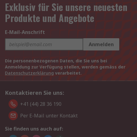
Exklusiv für Sie unsere neuesten
Produkte und Angebote
E-Mail-Anschrift
Anmelden
Die personenbezogenen Daten, die Sie uns bei
Anmeldung zur Verfügung stellen, werden gemäss der
Datenschutzerklärung
verarbeitet.
Kontaktieren Sie uns:
+41 (44) 28 36 190
Per E-Mail unter Kontakt
Sie finden uns auch auf: