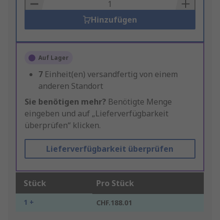
Basket
Hinzufügen
Auf Lager
7
Einheit(en) versandfertig von einem
anderen Standort
Sie benötigen mehr?
Benötigte Menge
eingeben und auf „Lieferverfügbarkeit
überprüfen“ klicken.
Lieferverfügbarkeit überprüfen
Stück
Pro Stück
1 +
CHF.188.01