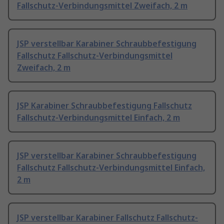
Fallschutz-Verbindungsmittel Zweifach, 2 m
JSP verstellbar Karabiner Schraubbefestigung
Fallschutz Fallschutz-Verbindungsmittel
Zweifach, 2 m
JSP Karabiner Schraubbefestigung Fallschutz
Fallschutz-Verbindungsmittel Einfach, 2 m
JSP verstellbar Karabiner Schraubbefestigung
Fallschutz Fallschutz-Verbindungsmittel Einfach,
2 m
JSP verstellbar Karabiner Fallschutz Fallschutz-