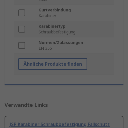
Gurtverbindung
Karabiner
Karabinertyp
Schraubbefestigung
Normen/Zulassungen
EN 355
Ähnliche Produkte finden
Verwandte Links
JSP Karabiner Schraubbefestigung Fallschutz