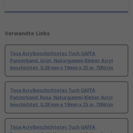
Verwandte Links
Tesa Acrylbeschichtetes Tuch GAFFA
Panzerband, Grün, Naturgummi-Kleber, Acryl
beschichtet, 0.28 mm x 19mm x 25 m, 70N/cm
Tesa Acrylbeschichtetes Tuch GAFFA
Panzerband, Rosa, Naturgummi-Kleber, Acryl
beschichtet, 0.28 mm x 19mm x 25 m, 70N/cm
Tesa Acrylbeschichtetes Tuch GAFFA