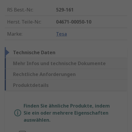
RS Best.-Nr.
:
529-161
Herst. Teile-Nr.
:
04671-00050-10
Marke
:
Tesa
Technische Daten
Mehr Infos und technische Dokumente
Rechtliche Anforderungen
Produktdetails
Finden Sie ähnliche Produkte, indem
Sie ein oder mehrere Eigenschaften
auswählen.