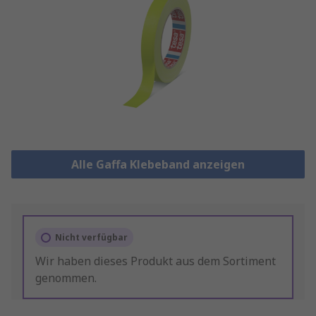
Alle Gaffa Klebeband anzeigen
Nicht verfügbar
Wir haben dieses Produkt aus dem Sortiment
genommen.