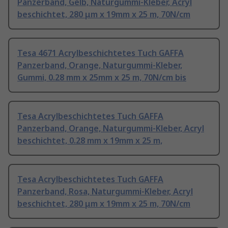
Panzerband, Gelb, Naturgummi-Kleber, Acryl
beschichtet, 280 μm x 19mm x 25 m, 70N/cm
Tesa 4671 Acrylbeschichtetes Tuch GAFFA
Panzerband, Orange, Naturgummi-Kleber,
Gummi, 0.28 mm x 25mm x 25 m, 70N/cm bis
Tesa Acrylbeschichtetes Tuch GAFFA
Panzerband, Orange, Naturgummi-Kleber, Acryl
beschichtet, 0.28 mm x 19mm x 25 m,
Tesa Acrylbeschichtetes Tuch GAFFA
Panzerband, Rosa, Naturgummi-Kleber, Acryl
beschichtet, 280 μm x 19mm x 25 m, 70N/cm