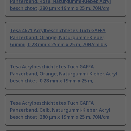
Panzerband, Rosa, Naturgummi-Kleber, Acryl
beschichtet, 280 μm x 19mm x 25 m, 70N/cm
Tesa 4671 Acrylbeschichtetes Tuch GAFFA
Panzerband, Orange, Naturgummi-Kleber,
Gummi, 0.28 mm x 25mm x 25 m, 70N/cm bis
Tesa Acrylbeschichtetes Tuch GAFFA
Panzerband, Orange, Naturgummi-Kleber, Acryl
beschichtet, 0.28 mm x 19mm x 25 m,
Tesa Acrylbeschichtetes Tuch GAFFA
Panzerband, Gelb, Naturgummi-Kleber, Acryl
beschichtet, 280 μm x 19mm x 25 m, 70N/cm