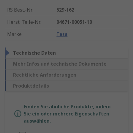
RS Best.-Nr.
:
529-162
Herst. Teile-Nr.
:
04671-00051-10
Marke
:
Tesa
Technische Daten
Mehr Infos und technische Dokumente
Rechtliche Anforderungen
Produktdetails
Finden Sie ähnliche Produkte, indem
Sie ein oder mehrere Eigenschaften
auswählen.