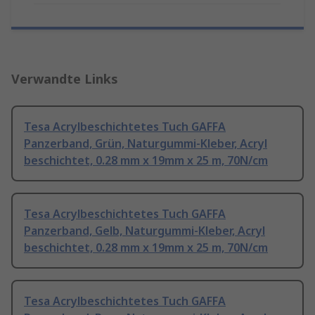
Verwandte Links
Tesa Acrylbeschichtetes Tuch GAFFA
Panzerband, Grün, Naturgummi-Kleber, Acryl
beschichtet, 0.28 mm x 19mm x 25 m, 70N/cm
Tesa Acrylbeschichtetes Tuch GAFFA
Panzerband, Gelb, Naturgummi-Kleber, Acryl
beschichtet, 0.28 mm x 19mm x 25 m, 70N/cm
Tesa Acrylbeschichtetes Tuch GAFFA