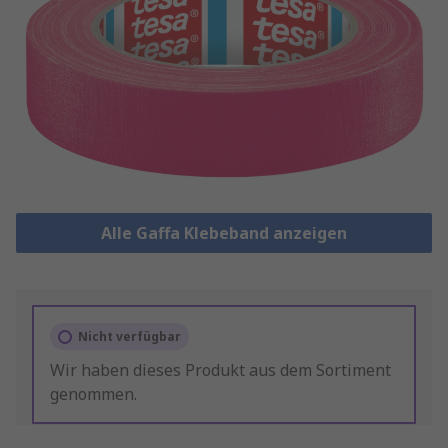
Alle Gaffa Klebeband anzeigen
Nicht verfügbar
Wir haben dieses Produkt aus dem Sortiment
genommen.