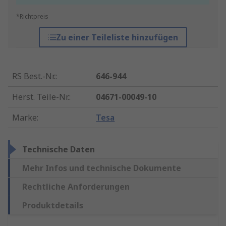
*Richtpreis
Zu einer Teileliste hinzufügen
RS Best.-Nr.
:
646-944
Herst. Teile-Nr.
:
04671-00049-10
Marke
:
Tesa
Technische Daten
Mehr Infos und technische Dokumente
Rechtliche Anforderungen
Produktdetails