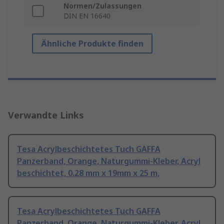
Normen/Zulassungen
DIN EN 16640
Ähnliche Produkte finden
Verwandte Links
Tesa Acrylbeschichtetes Tuch GAFFA
Panzerband, Orange, Naturgummi-Kleber, Acryl
beschichtet, 0.28 mm x 19mm x 25 m,
Tesa Acrylbeschichtetes Tuch GAFFA
Panzerband, Orange, Naturgummi-Kleber, Acryl