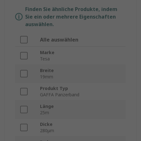
Finden Sie ähnliche Produkte, indem
Sie ein oder mehrere Eigenschaften
auswählen.
Alle auswählen
Marke
Tesa
Breite
19mm
Produkt Typ
GAFFA Panzerband
Länge
25m
Dicke
280μm