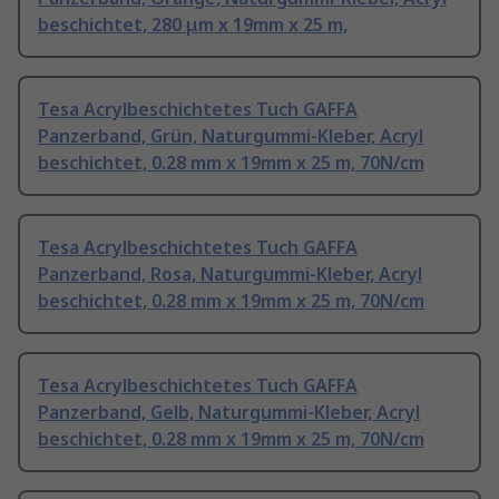
beschichtet, 280 μm x 19mm x 25 m,
Tesa Acrylbeschichtetes Tuch GAFFA
Panzerband, Grün, Naturgummi-Kleber, Acryl
beschichtet, 0.28 mm x 19mm x 25 m, 70N/cm
Tesa Acrylbeschichtetes Tuch GAFFA
Panzerband, Rosa, Naturgummi-Kleber, Acryl
beschichtet, 0.28 mm x 19mm x 25 m, 70N/cm
Tesa Acrylbeschichtetes Tuch GAFFA
Panzerband, Gelb, Naturgummi-Kleber, Acryl
beschichtet, 0.28 mm x 19mm x 25 m, 70N/cm