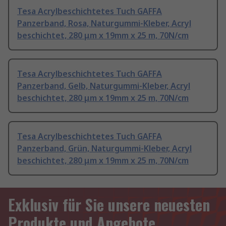
Tesa Acrylbeschichtetes Tuch GAFFA
Panzerband, Rosa, Naturgummi-Kleber, Acryl
beschichtet, 280 μm x 19mm x 25 m, 70N/cm
Tesa Acrylbeschichtetes Tuch GAFFA
Panzerband, Gelb, Naturgummi-Kleber, Acryl
beschichtet, 280 μm x 19mm x 25 m, 70N/cm
Tesa Acrylbeschichtetes Tuch GAFFA
Panzerband, Grün, Naturgummi-Kleber, Acryl
beschichtet, 280 μm x 19mm x 25 m, 70N/cm
Exklusiv für Sie unsere neuesten
Produkte und Angebote