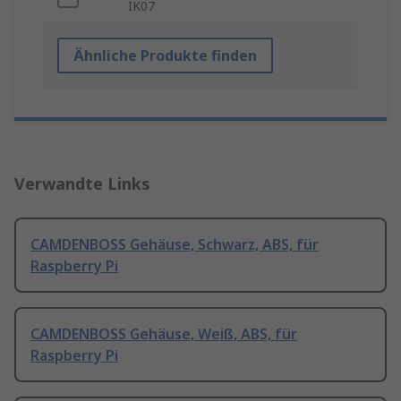
IK07
Ähnliche Produkte finden
Verwandte Links
CAMDENBOSS Gehäuse, Schwarz, ABS, für
Raspberry Pi
CAMDENBOSS Gehäuse, Weiß, ABS, für
Raspberry Pi