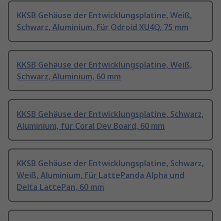
KKSB Gehäuse der Entwicklungsplatine, Weiß,
Schwarz, Aluminium, für Odroid XU4Q, 75 mm
KKSB Gehäuse der Entwicklungsplatine, Weiß,
Schwarz, Aluminium, 60 mm
KKSB Gehäuse der Entwicklungsplatine, Schwarz,
Aluminium, für Coral Dev Board, 60 mm
KKSB Gehäuse der Entwicklungsplatine, Schwarz,
Weiß, Aluminium, für LattePanda Alpha und
Delta LattePan, 60 mm