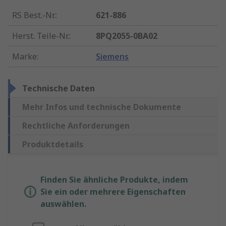
RS Best.-Nr.
:
621-886
Herst. Teile-Nr.
:
8PQ2055-0BA02
Marke
:
Siemens
Technische Daten
Mehr Infos und technische Dokumente
Rechtliche Anforderungen
Produktdetails
Finden Sie ähnliche Produkte, indem
Sie ein oder mehrere Eigenschaften
auswählen.