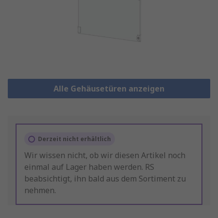
Alle Gehäusetüren anzeigen
Derzeit nicht erhältlich
Wir wissen nicht, ob wir diesen Artikel noch
einmal auf Lager haben werden. RS
beabsichtigt, ihn bald aus dem Sortiment zu
nehmen.