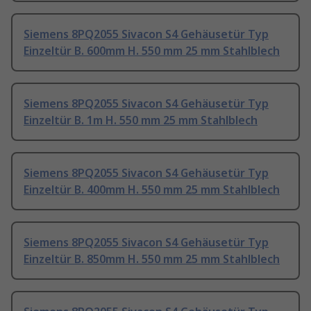
Siemens 8PQ2055 Sivacon S4 Gehäusetür Typ
Einzeltür B. 600mm H. 550 mm 25 mm Stahlblech
Siemens 8PQ2055 Sivacon S4 Gehäusetür Typ
Einzeltür B. 1m H. 550 mm 25 mm Stahlblech
Siemens 8PQ2055 Sivacon S4 Gehäusetür Typ
Einzeltür B. 400mm H. 550 mm 25 mm Stahlblech
Siemens 8PQ2055 Sivacon S4 Gehäusetür Typ
Einzeltür B. 850mm H. 550 mm 25 mm Stahlblech