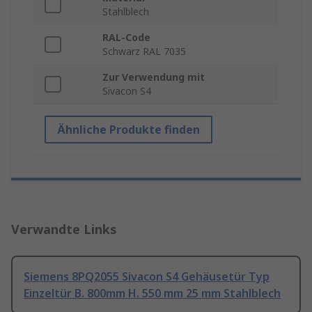
Stahlblech
RAL-Code
Schwarz RAL 7035
Zur Verwendung mit
Sivacon S4
Ähnliche Produkte finden
Verwandte Links
Siemens 8PQ2055 Sivacon S4 Gehäusetür Typ
Einzeltür B. 800mm H. 550 mm 25 mm Stahlblech