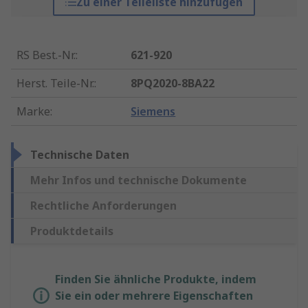
Zu einer Teileliste hinzufügen
RS Best.-Nr.
:
621-920
Herst. Teile-Nr.
:
8PQ2020-8BA22
Marke
:
Siemens
Technische Daten
Mehr Infos und technische Dokumente
Rechtliche Anforderungen
Produktdetails
Finden Sie ähnliche Produkte, indem
Sie ein oder mehrere Eigenschaften