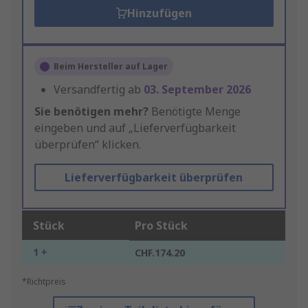
Hinzufügen
Beim Hersteller auf Lager
Versandfertig ab
03. September 2026
Sie benötigen mehr?
Benötigte Menge
eingeben und auf „Lieferverfügbarkeit
überprüfen“ klicken.
Lieferverfügbarkeit überprüfen
Stück
Pro Stück
1 +
CHF.174.20
*Richtpreis