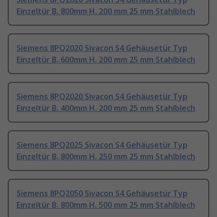
Einzeltür B. 800mm H. 200 mm 25 mm Stahlblech
Siemens 8PQ2020 Sivacon S4 Gehäusetür Typ
Einzeltür B. 600mm H. 200 mm 25 mm Stahlblech
Siemens 8PQ2020 Sivacon S4 Gehäusetür Typ
Einzeltür B. 400mm H. 200 mm 25 mm Stahlblech
Siemens 8PQ2025 Sivacon S4 Gehäusetür Typ
Einzeltür B. 800mm H. 250 mm 25 mm Stahlblech
Siemens 8PQ2050 Sivacon S4 Gehäusetür Typ
Einzeltür B. 800mm H. 500 mm 25 mm Stahlblech