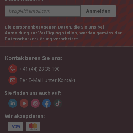
Anmelden
Die personenbezogenen Daten, die Sie uns bei
Anmeldung zur Verfügung stellen, werden gemäss der
Datenschutzerklärung
verarbeitet.
Kontaktieren Sie uns:
+41 (44) 28 36 190
Per E-Mail unter Kontakt
Sie finden uns auch auf:
Wir akzeptieren: