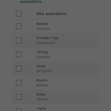
auswählen.
Alle auswählen
Marke
Siemens
Produkt Typ
Gehäusetür
Türtyp
Einzeltür
Serie
8PQ2020
Breite
800mm
Höhe
200mm
Tiefe