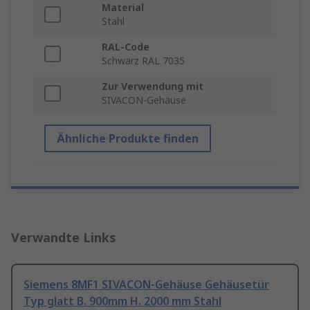
Material
Stahl
RAL-Code
Schwarz RAL 7035
Zur Verwendung mit
SIVACON-Gehäuse
Ähnliche Produkte finden
Verwandte Links
Siemens 8MF1 SIVACON-Gehäuse Gehäusetür
Typ glatt B. 900mm H. 2000 mm Stahl