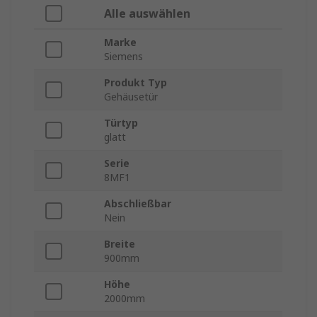
Alle auswählen
Marke
Siemens
Produkt Typ
Gehäusetür
Türtyp
glatt
Serie
8MF1
Abschließbar
Nein
Breite
900mm
Höhe
2000mm