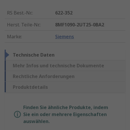
RS Best.-Nr.
:
622-352
Herst. Teile-Nr.
:
8MF1090-2UT25-0BA2
Marke
:
Siemens
Technische Daten
Mehr Infos und technische Dokumente
Rechtliche Anforderungen
Produktdetails
Finden Sie ähnliche Produkte, indem
Sie ein oder mehrere Eigenschaften
auswählen.