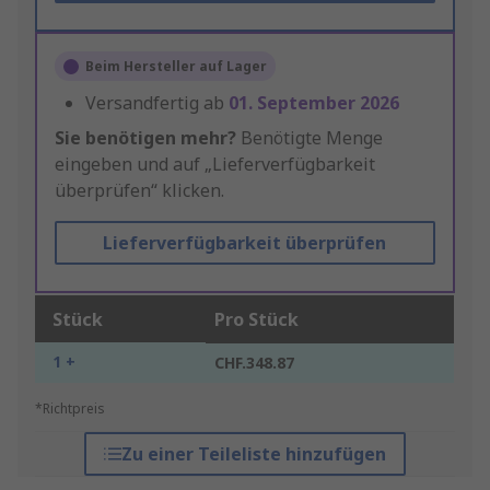
Beim Hersteller auf Lager
Versandfertig ab
01. September 2026
Sie benötigen mehr?
Benötigte Menge
eingeben und auf „Lieferverfügbarkeit
überprüfen“ klicken.
Lieferverfügbarkeit überprüfen
Stück
Pro Stück
1 +
CHF.348.87
*Richtpreis
Zu einer Teileliste hinzufügen