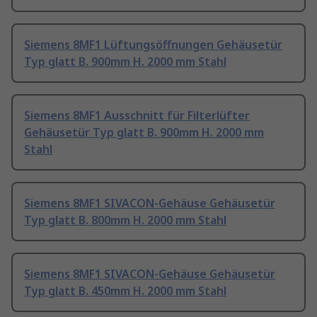
Siemens 8MF1 Lüftungsöffnungen Gehäusetür
Typ glatt B. 900mm H. 2000 mm Stahl
Siemens 8MF1 Ausschnitt für Filterlüfter
Gehäusetür Typ glatt B. 900mm H. 2000 mm
Stahl
Siemens 8MF1 SIVACON-Gehäuse Gehäusetür
Typ glatt B. 800mm H. 2000 mm Stahl
Siemens 8MF1 SIVACON-Gehäuse Gehäusetür
Typ glatt B. 450mm H. 2000 mm Stahl