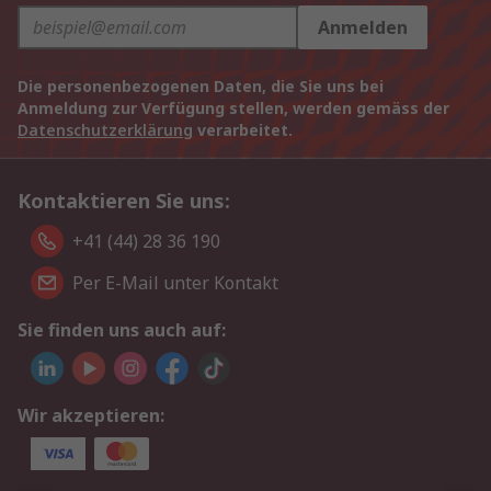
Anmelden
Die personenbezogenen Daten, die Sie uns bei
Anmeldung zur Verfügung stellen, werden gemäss der
Datenschutzerklärung
verarbeitet.
Kontaktieren Sie uns:
+41 (44) 28 36 190
Per E-Mail unter Kontakt
Sie finden uns auch auf:
Wir akzeptieren: