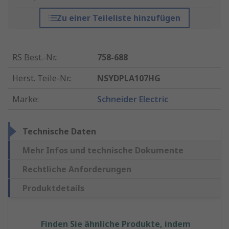
Zu einer Teileliste hinzufügen
RS Best.-Nr.
:
758-688
Herst. Teile-Nr.
:
NSYDPLA107HG
Marke
:
Schneider Electric
Technische Daten
Mehr Infos und technische Dokumente
Rechtliche Anforderungen
Produktdetails
Finden Sie ähnliche Produkte, indem