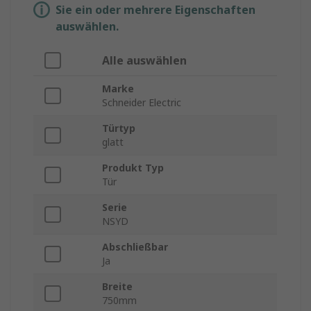
Sie ein oder mehrere Eigenschaften
auswählen.
Alle auswählen
Marke
Schneider Electric
Türtyp
glatt
Produkt Typ
Tür
Serie
NSYD
Abschließbar
Ja
Breite
750mm