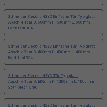
Schneider Electric NSYD Einfache Tür Typ glatt
Abschließbar B. 600mm H. 600 mm L. 600 mm
Edelstahl 304L
Schneider Electric NSYD Einfache Tür Typ glatt
Abschließbar B. 400mm H. 400 mm L. 400 mm
Edelstahl 304L
Schneider Electric NSYD Tür Typ glatt
Abschließbar B. 600mm H. 1000 mm L. 1000 mm
Stahlblech Grau
Schneider Electric NSYD Einfache Tür Typ glatt