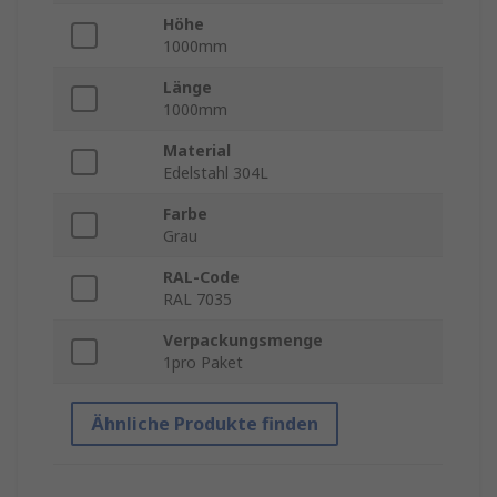
Höhe
1000mm
Länge
1000mm
Material
Edelstahl 304L
Farbe
Grau
RAL-Code
RAL 7035
Verpackungsmenge
1pro Paket
Ähnliche Produkte finden