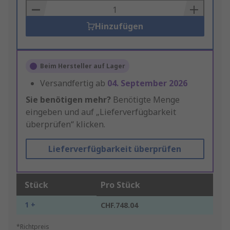
Basket
Hinzufügen
Beim Hersteller auf Lager
Versandfertig ab
04. September 2026
Sie benötigen mehr?
Benötigte Menge
eingeben und auf „Lieferverfügbarkeit
überprüfen“ klicken.
Lieferverfügbarkeit überprüfen
Stück
Pro Stück
1 +
CHF.748.04
*Richtpreis