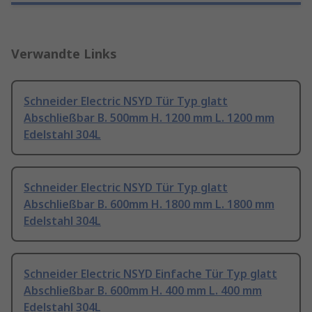
Verwandte Links
Schneider Electric NSYD Tür Typ glatt
Abschließbar B. 500mm H. 1200 mm L. 1200 mm
Edelstahl 304L
Schneider Electric NSYD Tür Typ glatt
Abschließbar B. 600mm H. 1800 mm L. 1800 mm
Edelstahl 304L
Schneider Electric NSYD Einfache Tür Typ glatt
Abschließbar B. 600mm H. 400 mm L. 400 mm
Edelstahl 304L