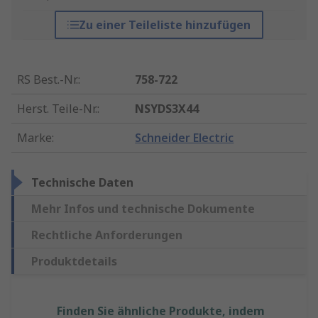
Zu einer Teileliste hinzufügen
RS Best.-Nr.
:
758-722
Herst. Teile-Nr.
:
NSYDS3X44
Marke
:
Schneider Electric
Technische Daten
Mehr Infos und technische Dokumente
Rechtliche Anforderungen
Produktdetails
Finden Sie ähnliche Produkte, indem