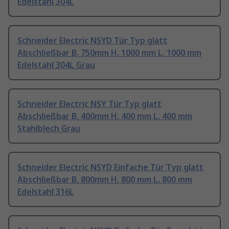
Edelstahl 304L
Schneider Electric NSYD Tür Typ glatt
Abschließbar B. 750mm H. 1000 mm L. 1000 mm
Edelstahl 304L Grau
Schneider Electric NSY Tür Typ glatt
Abschließbar B. 400mm H. 400 mm L. 400 mm
Stahlblech Grau
Schneider Electric NSYD Einfache Tür Typ glatt
Abschließbar B. 800mm H. 800 mm L. 800 mm
Edelstahl 316L