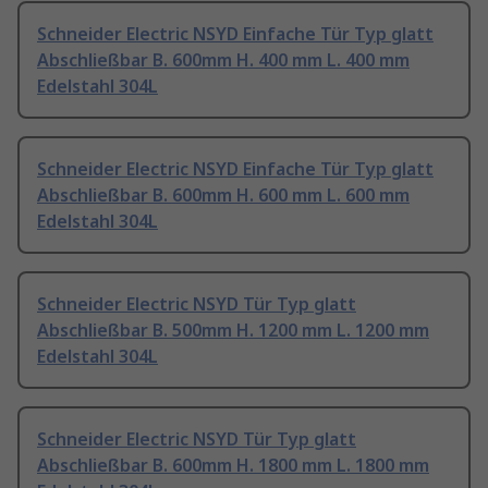
Schneider Electric NSYD Einfache Tür Typ glatt
Abschließbar B. 600mm H. 400 mm L. 400 mm
Edelstahl 304L
Schneider Electric NSYD Einfache Tür Typ glatt
Abschließbar B. 600mm H. 600 mm L. 600 mm
Edelstahl 304L
Schneider Electric NSYD Tür Typ glatt
Abschließbar B. 500mm H. 1200 mm L. 1200 mm
Edelstahl 304L
Schneider Electric NSYD Tür Typ glatt
Abschließbar B. 600mm H. 1800 mm L. 1800 mm