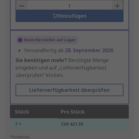
Basket
Hinzufügen
Beim Hersteller auf Lager
Versandfertig ab
28. September 2026
Sie benötigen mehr?
Benötigte Menge
eingeben und auf „Lieferverfügbarkeit
überprüfen“ klicken.
Lieferverfügbarkeit überprüfen
Stück
Pro Stück
1 +
CHF.421.55
*Richtpreis