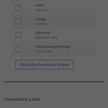
Höhe
400mm
Länge
400mm
Material
Edelstahl 304L
Verpackungsmenge
1pro Paket
Ähnliche Produkte finden
Verwandte Links