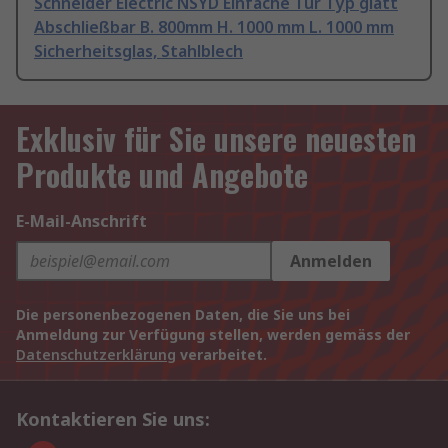
Schneider Electric NSYD Einfache Tür Typ glatt
Abschließbar B. 800mm H. 1000 mm L. 1000 mm
Sicherheitsglas, Stahlblech
Exklusiv für Sie unsere neuesten
Produkte und Angebote
E-Mail-Anschrift
Anmelden
Die personenbezogenen Daten, die Sie uns bei
Anmeldung zur Verfügung stellen, werden gemäss der
Datenschutzerklärung
verarbeitet.
Kontaktieren Sie uns: