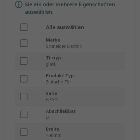
Sie ein oder mehrere Eigenschaften
auswählen.
Alle auswählen
Marke
Schneider Electric
Türtyp
glatt
Produkt Typ
Einfache Tür
Serie
NSYD
Abschließbar
Ja
Breite
400mm