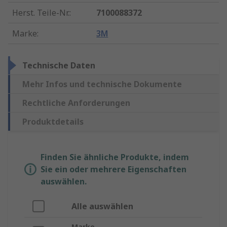
Herst. Teile-Nr.
:
7100088372
Marke
:
3M
Technische Daten
Mehr Infos und technische Dokumente
Rechtliche Anforderungen
Produktdetails
Finden Sie ähnliche Produkte, indem
Sie ein oder mehrere Eigenschaften
auswählen.
Alle auswählen
Marke