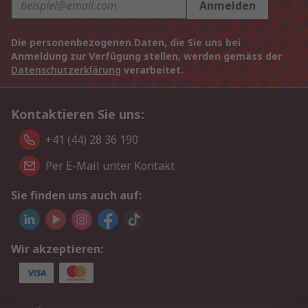
Anmelden
Die personenbezogenen Daten, die Sie uns bei
Anmeldung zur Verfügung stellen, werden gemäss der
Datenschutzerklärung
verarbeitet.
Kontaktieren Sie uns:
+41 (44) 28 36 190
Per E-Mail unter Kontakt
Sie finden uns auch auf:
Wir akzeptieren: