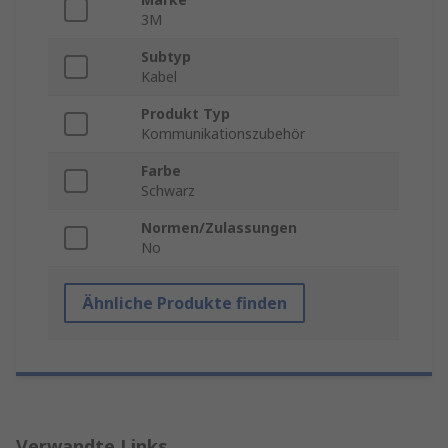
3M
Subtyp
Kabel
Produkt Typ
Kommunikationszubehör
Farbe
Schwarz
Normen/Zulassungen
No
Ähnliche Produkte finden
Verwandte Links