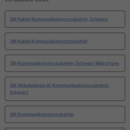
3M Kabel Kommunikationszubehör, Schwarz
3M Kabel Kommunikationszubehör
3M Kommunikationszubehör, Schwarz Mikrofone
3M Akkuladegerät Kommunikationszubehör,
Schwarz
3M Kommunikationszubehör