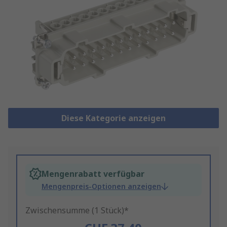
Diese Kategorie anzeigen
Mengenrabatt verfügbar
Mengenpreis-Optionen anzeigen
Zwischensumme (1 Stück)*