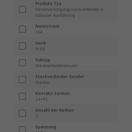
Produkt Typ
Stromversorgungssteckverbinder in
robuster Ausführung
Nennstrom
16A
Serie
H-BE
Subtyp
Steckverbindereinsatz
Steckverbinder Gender
Stecker
Kontakt-Format
24+PE
Anzahl der Reihen
2
Spannung