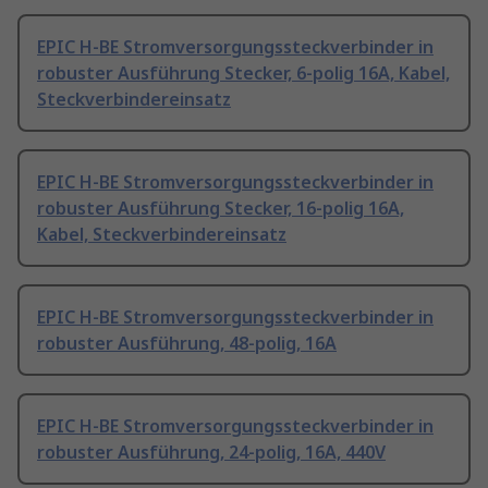
EPIC H-BE Stromversorgungssteckverbinder in
robuster Ausführung Stecker, 6-polig 16A, Kabel,
Steckverbindereinsatz
EPIC H-BE Stromversorgungssteckverbinder in
robuster Ausführung Stecker, 16-polig 16A,
Kabel, Steckverbindereinsatz
EPIC H-BE Stromversorgungssteckverbinder in
robuster Ausführung, 48-polig, 16A
EPIC H-BE Stromversorgungssteckverbinder in
robuster Ausführung, 24-polig, 16A, 440V