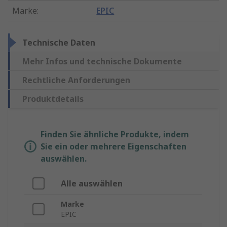
Marke
:
EPIC
Technische Daten
Mehr Infos und technische Dokumente
Rechtliche Anforderungen
Produktdetails
Finden Sie ähnliche Produkte, indem
Sie ein oder mehrere Eigenschaften
auswählen.
Alle auswählen
Marke
EPIC