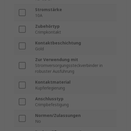
Stromstärke
10A
Zubehörtyp
Crimpkontakt
Kontaktbeschichtung
Gold
Zur Verwendung mit
Stromversorgungssteckverbinder in
robuster Ausführung
Kontaktmaterial
Kupferlegierung
Anschlusstyp
Crimpbefestigung
Normen/Zulassungen
No