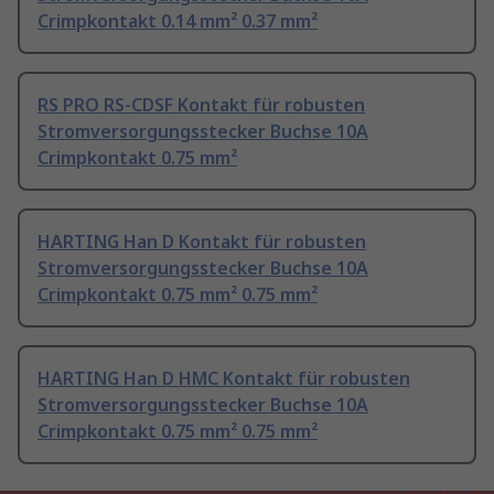
Crimpkontakt 0.14 mm² 0.37 mm²
RS PRO RS-CDSF Kontakt für robusten
Stromversorgungsstecker Buchse 10A
Crimpkontakt 0.75 mm²
HARTING Han D Kontakt für robusten
Stromversorgungsstecker Buchse 10A
Crimpkontakt 0.75 mm² 0.75 mm²
HARTING Han D HMC Kontakt für robusten
Stromversorgungsstecker Buchse 10A
Crimpkontakt 0.75 mm² 0.75 mm²