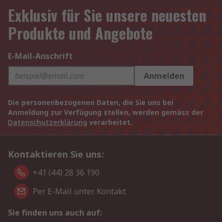
Exklusiv für Sie unsere neuesten
Produkte und Angebote
E-Mail-Anschrift
Anmelden
Die personenbezogenen Daten, die Sie uns bei
Anmeldung zur Verfügung stellen, werden gemäss der
Datenschutzerklärung
verarbeitet.
Kontaktieren Sie uns:
+41 (44) 28 36 190
Per E-Mail unter Kontakt
Sie finden uns auch auf: