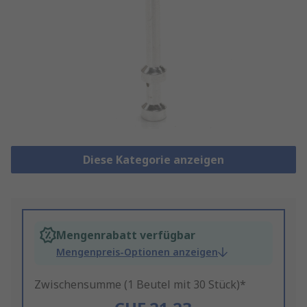
Diese Kategorie anzeigen
Mengenrabatt verfügbar
Mengenpreis-Optionen anzeigen
Zwischensumme (1 Beutel mit 30 Stück)*