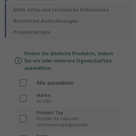
Mehr Infos und technische Dokumente
Rechtliche Anforderungen
Produktdetails
Finden Sie ähnliche Produkte, indem
Sie ein oder mehrere Eigenschaften
auswählen.
Alle auswählen
Marke
RS PRO
Produkt Typ
Kontakt für robusten
Stromversorgungsstecker
Serie