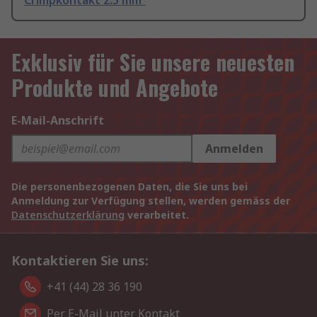
Crimpkontakt 2.5 mm²
Exklusiv für Sie unsere neuesten
Produkte und Angebote
E-Mail-Anschrift
Anmelden
Die personenbezogenen Daten, die Sie uns bei
Anmeldung zur Verfügung stellen, werden gemäss der
Datenschutzerklärung
verarbeitet.
Kontaktieren Sie uns:
+41 (44) 28 36 190
Per E-Mail unter Kontakt