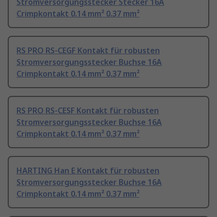
Stromversorgungsstecker Stecker 16A
Crimpkontakt 0.14 mm² 0.37 mm²
RS PRO RS-CEGF Kontakt für robusten
Stromversorgungsstecker Buchse 16A
Crimpkontakt 0.14 mm² 0.37 mm²
RS PRO RS-CESF Kontakt für robusten
Stromversorgungsstecker Buchse 16A
Crimpkontakt 0.14 mm² 0.37 mm²
HARTING Han E Kontakt für robusten
Stromversorgungsstecker Buchse 16A
Crimpkontakt 0.14 mm² 0.37 mm²