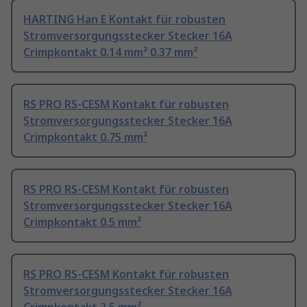
HARTING Han E Kontakt für robusten
Stromversorgungsstecker Stecker 16A
Crimpkontakt 0.14 mm² 0.37 mm²
RS PRO RS-CESM Kontakt für robusten
Stromversorgungsstecker Stecker 16A
Crimpkontakt 0.75 mm²
RS PRO RS-CESM Kontakt für robusten
Stromversorgungsstecker Stecker 16A
Crimpkontakt 0.5 mm²
RS PRO RS-CESM Kontakt für robusten
Stromversorgungsstecker Stecker 16A